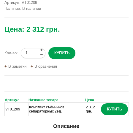
Артикул:
VT01209
Наличие:
В наличии
Цена:
2 312 грн.
Кол-во:
В заметки
В сравнения
Артикул
Название товара
Цена
Комплект съёмников
2 312
КУПИТЬ
VT01209
сепараторных 2ед.
грн.
Описание