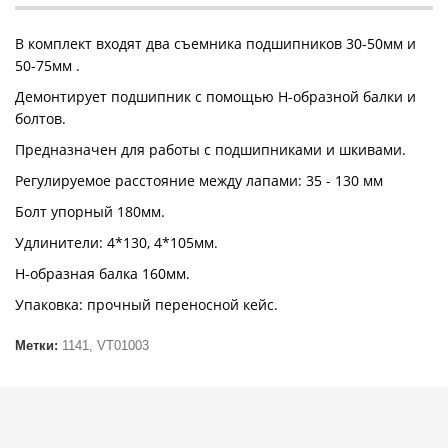
В комплект входят два съемника подшипников 30-50мм и
50-75мм .
Демонтирует подшипник с помощью Н-образной балки и
болтов.
Предназначен для работы с подшипниками и шкивами.
Регулируемое расстояние между лапами: 35 - 130 мм
Болт упорный 180мм.
Удлинители: 4*130, 4*105мм.
Н-образная балка 160мм.
Упаковка: прочный переносной кейс.
Метки:
1141
,
VT01003