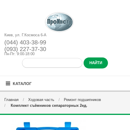
Киев, ул. Г.Космоса 6-А
(044) 403-38-99
(093) 227-37-30
Пн-Пт: 9:00-18:00
КАТАЛОГ
Главная
Ходовая часть
Ремонт подшипников
Комплект съёмников сепараторных 2ед.