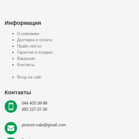
Информация
О компании
Доставка и оплата
Прайс-листы
Гарантия и возврат
Вакансии
Контакты
Вход на сайт
Контакты
044 403-38-99
093 227-37-30
proinstr.sale@gmail.com