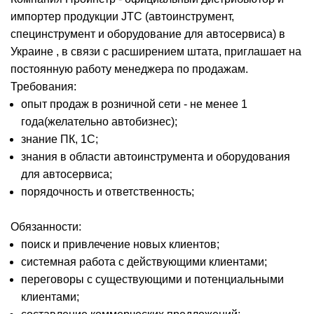
импортер продукции JTC (автоинструмент,
специнструмент и оборудование для автосервиса) в
Украине , в связи с расширением штата, приглашает на
постоянную работу менеджера по продажам.
Требования:
опыт продаж в розничной сети - не менее 1
года(желательно автобизнес);
знание ПК, 1С;
знания в области автоинструмента и оборудования
для автосервиса;
порядочность и ответственность;
Обязанности:
поиск и привлечение новых клиентов;
системная работа с действующими клиентами;
переговоры с существующими и потенциальными
клиентами;