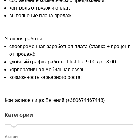
составление коммерческих предложений;
контроль отгрузок и оплат;
выполнение плана продаж;
Условия работы:
своевременная заработная плата (ставка + процент
от продаж);
удобный график работы: Пн-Пт с 9:00 до 18:00
корпоративная мобильная связь;
возможность карьерного роста;
Контактное лицо: Евгений (+380674467443)
Категории
Акции