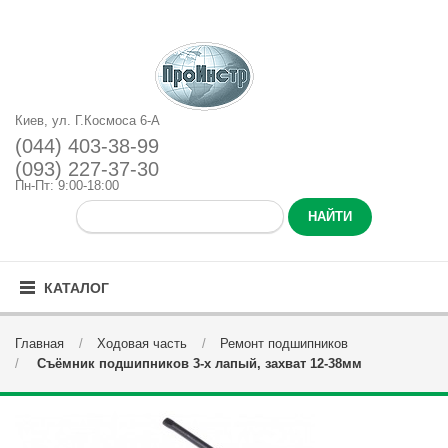
Киев, ул. Г.Космоса 6-А
(044) 403-38-99
(093) 227-37-30
Пн-Пт: 9:00-18:00
КАТАЛОГ
Главная
Ходовая часть
Ремонт подшипников
Съёмник подшипников 3-х лапый, захват 12-38мм