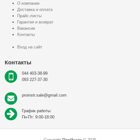
О компании
Доставка и оплата
Прайс-листы
Гарантия и возврат
Вакансии
Контакты
Вход на сайт
Контакты
044 403-38-99
093 227-37-30
proinstr.sale@gmail.com
График работы:
Пн-Пт: 9:00-18:00
Copyright
ПроИнстр
© 2026