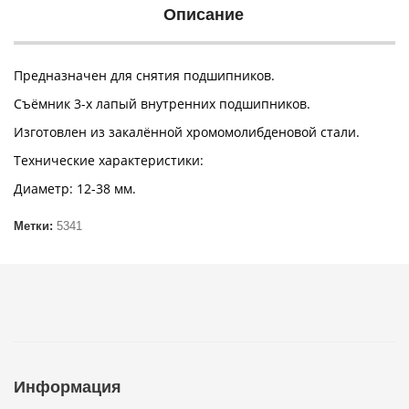
Описание
Предназначен для снятия подшипников.
Съёмник 3-х лапый внутренних подшипников.
Изготовлен из закалённой хромомолибденовой стали.
Технические характеристики:
Диаметр: 12-38 мм.
Метки:
5341
Информация