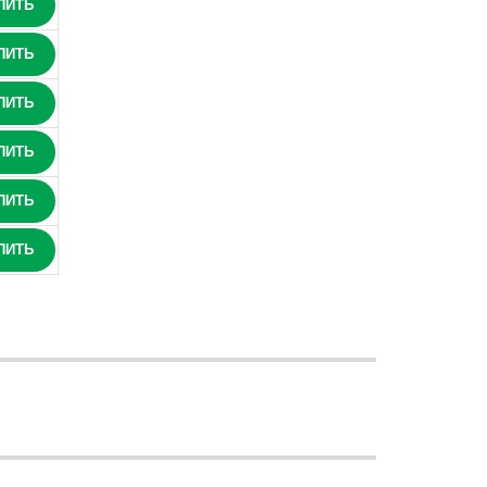
ПИТЬ
ПИТЬ
ПИТЬ
ПИТЬ
ПИТЬ
ПИТЬ