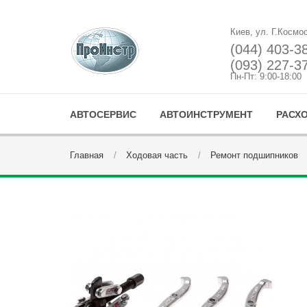
Киев, ул. Г.Космо
(044) 403-3
(093) 227-3
Пн-Пт: 9:00-18:00
АВТОСЕРВИС
АВТОИНСТРУМЕНТ
РАСХ
Главная
Ходовая часть
Ремонт подшипников