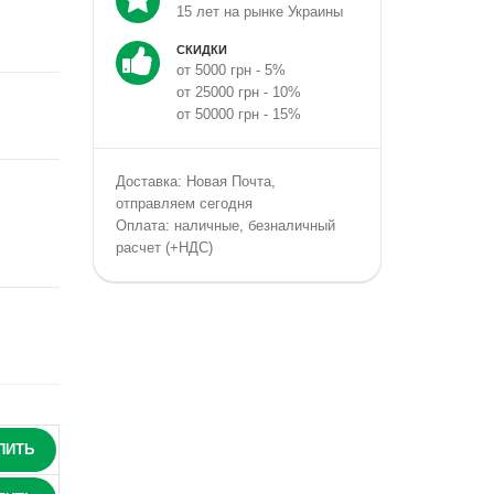
15 лет на рынке Украины
СКИДКИ
от 5000 грн - 5%
от 25000 грн - 10%
от 50000 грн - 15%
Доставка: Новая Почта,
отправляем сегодня
Оплата: наличные, безналичный
расчет (+НДС)
ПИТЬ