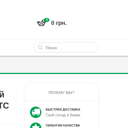
0
0 грн.
й
ПОЧЕМУ МЫ?
TC
БЫСТРАЯ ДОСТАВКА
Свой склад в Киеве
ГАРАНТИЯ КАЧЕСТВА