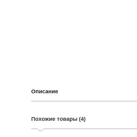
Описание
Похожие товары (4)