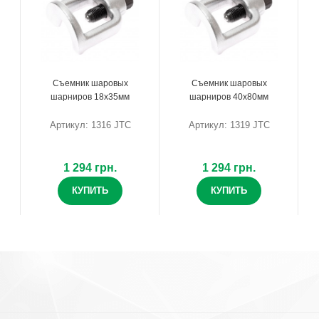
Съемник шаровых
Съемник шаровых
шарниров 18х35мм
шарниров 40х80мм
Артикул: 1316 JTC
Артикул: 1319 JTC
1 294 грн.
1 294 грн.
КУПИТЬ
КУПИТЬ