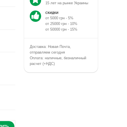
15 лет на рынке Украины
СКИДКИ
от 5000 грн - 5%
от 25000 грн - 10%
от 50000 грн - 15%
Доставка: Новая Почта,
отправляем сегодня
Оплата: наличные, безналичный
расчет (+НДС)
ПИТЬ