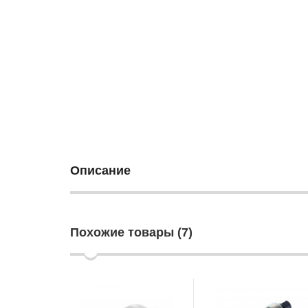
Описание
Похожие товары (7)