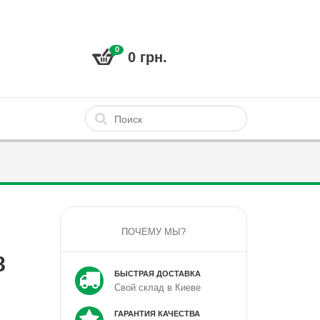
0
0 грн.
ПОЧЕМУ МЫ?
8
БЫСТРАЯ ДОСТАВКА
Свой склад в Киеве
ГАРАНТИЯ КАЧЕСТВА