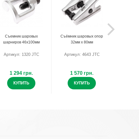
Съемник шаровых
Съёмник шаровых опор
шарниров 46х100мм
32мм х 80мм
Артикул: 1320 JTC
Артикул: 4643 JTC
1 294 грн.
1 570 грн.
КУПИТЬ
КУПИТЬ