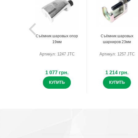
Съёмник шаровых опор
Съёмник шаровых
19мм
шарниров 23мм
Артикул: 1247 JTC
Артикул: 1257 JTC
1 077 грн.
1 214 грн.
КУПИТЬ
КУПИТЬ