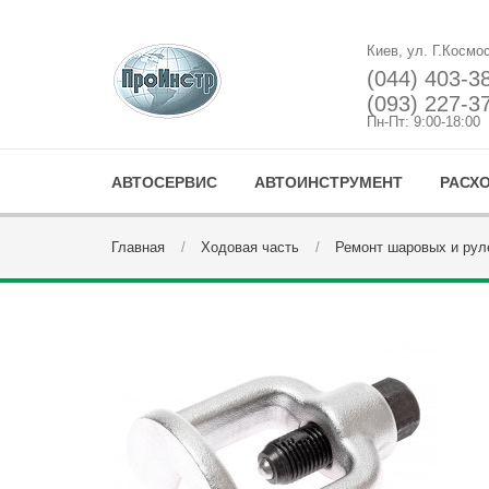
Киев, ул. Г.Космо
(044) 403-3
(093) 227-3
Пн-Пт: 9:00-18:00
АВТОСЕРВИС
АВТОИНСТРУМЕНТ
РАСХ
Главная
Ходовая часть
Ремонт шаровых и рул