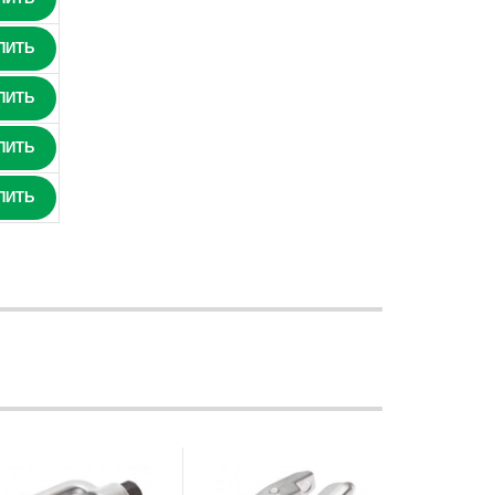
ПИТЬ
ПИТЬ
ПИТЬ
ПИТЬ