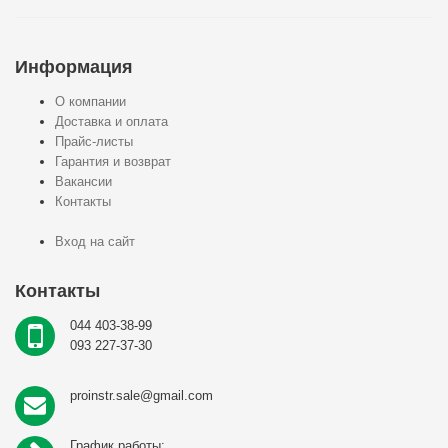
Информация
О компании
Доставка и оплата
Прайс-листы
Гарантия и возврат
Вакансии
Контакты
Вход на сайт
Контакты
044 403-38-99
093 227-37-30
proinstr.sale@gmail.com
График работы: