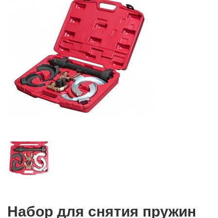
Набор для снятия пружин