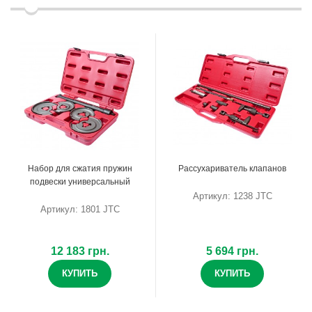
Набор для сжатия пружин
Рассухариватель клапанов
подвески универсальный
Артикул: 1238 JTC
Артикул: 1801 JTC
12 183 грн.
5 694 грн.
КУПИТЬ
КУПИТЬ