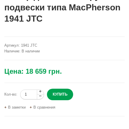
подвески типа MacPherson
1941 JTC
Артикул:
1941 JTC
Наличие:
В наличии
Цена:
18 659 грн.
Кол-во:
В заметки
В сравнения