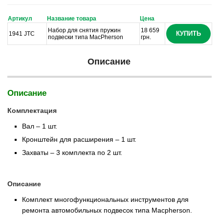
Артикул
Название товара
Цена
Набор для снятия пружин
18 659
КУПИТЬ
1941 JTC
подвески типа MacPherson
грн.
Описание
Описание
Комплектация
Вал – 1 шт.
Кронштейн для расширения – 1 шт.
Захваты – 3 комплекта по 2 шт.
Описание
Комплект многофункциональных инструментов для
ремонта автомобильных подвесок типа Macpherson.