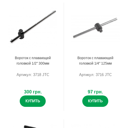
Вороток с плавающей
Вороток с плавающей
головкой 1/2" 300мм
головкой 1/4" 125мм
Артикул: 3718 JTC
Артикул: 3716 JTC
300 грн.
97 грн.
КУПИТЬ
КУПИТЬ