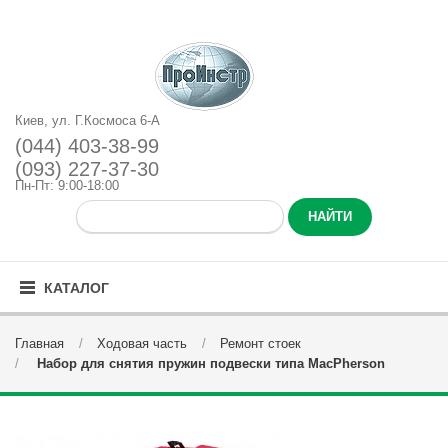
Киев, ул. Г.Космоса 6-А
(044) 403-38-99
(093) 227-37-30
Пн-Пт: 9:00-18:00
КАТАЛОГ
Главная
Ходовая часть
Ремонт стоек
Набор для снятия пружин подвески типа MacPherson