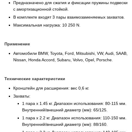
Предназначено для сжатия и фиксации пружины подвески
с амортизационной стойкой.
В комплекте входят 3 пары взаимозаменяемых захватов.
Максимальная нагрузка: 10 250 N.
Применение
Автомобили BMW, Toyota, Ford, Mitsubishi, VW, Audi, SAAB,
Nissan, Honda Accord, Subaru, Volvo, Opel, Porsche.
Технические характеристики
Кронштейн для расширения: вес 0,6 кг.
Захваты:
1 пара х 1.45 кг. Диапазон использования: 80-115 мм.
Внутренний/внешний диаметр (мм): 65/125.
1 пара х 2.2 кг. Диапазон использования: 110-150 мм.
Внутренний/внешний диаметр (мм): 88/160.