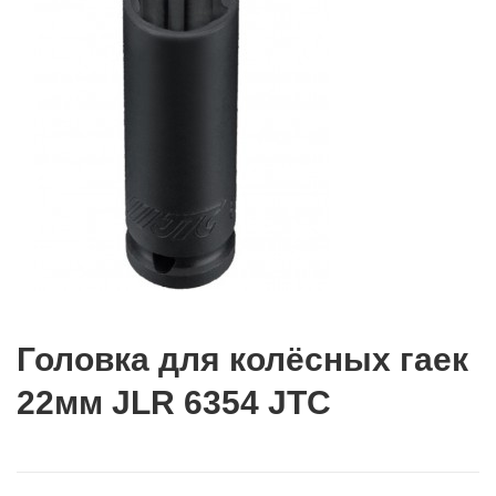
Головка для колёсных гаек
22мм JLR 6354 JTC