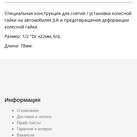
Специальная конструкция для снятия / установки колесной
гайки на автомобилях JLR и предотвращения деформации
колесной гайки.
Размер: 1/2 "Dr x22мм, 6гр.
Длина: 78мм.
Информация
О компании
Доставка и оплата
Прайс-листы
Гарантия и возврат
Вакансии