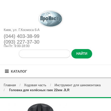
Киев, ул. Г.Космоса 6-А
(044) 403-38-99
(093) 227-37-30
Пн-Пт: 9:00-18:00
КАТАЛОГ
Главная
Ходовая часть
Инструмент для шиномонтажа
Головка для колёсных гаек 22мм JLR