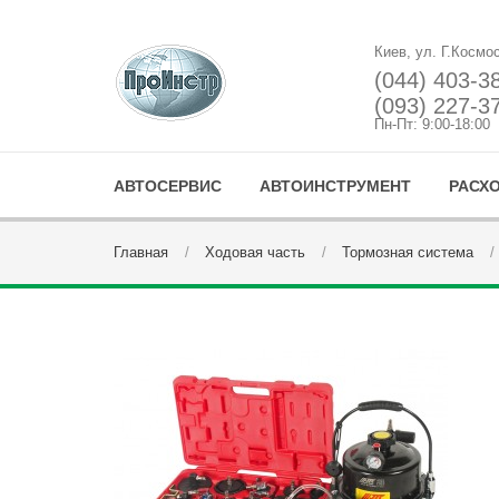
Киев, ул. Г.Космо
(044) 403-3
(093) 227-3
Пн-Пт: 9:00-18:00
АВТОСЕРВИС
АВТОИНСТРУМЕНТ
РАСХ
Главная
Ходовая часть
Тормозная система