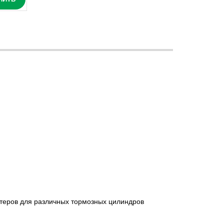
птеров для различных тормозных цилиндров