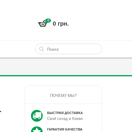
0
0 грн.
ПОЧЕМУ МЫ?
1
БЫСТРАЯ ДОСТАВКА
Свой склад в Киеве
ГАРАНТИЯ КАЧЕСТВА