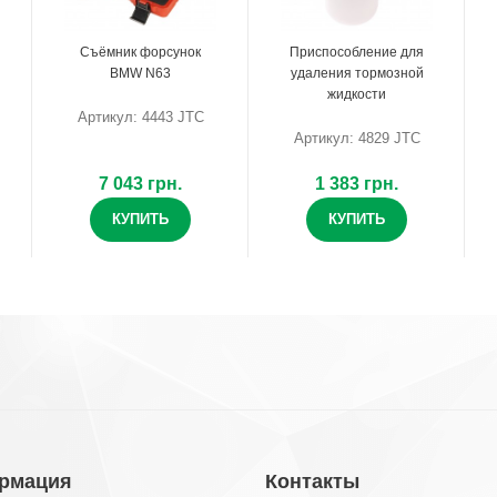
Съёмник форсунок
Приспособление для
BMW N63
удаления тормозной
жидкости
Артикул: 4443 JTC
Артикул: 4829 JTC
7 043 грн.
1 383 грн.
КУПИТЬ
КУПИТЬ
рмация
Контакты