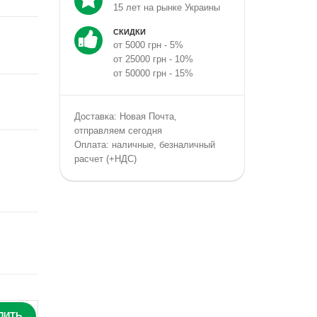
15 лет на рынке Украины
СКИДКИ
от 5000 грн - 5%
от 25000 грн - 10%
от 50000 грн - 15%
Доставка: Новая Почта,
отправляем сегодня
Оплата: наличные, безналичный
расчет (+НДС)
ПИТЬ