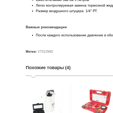
Легко контролируемая замена тормозной жид
Размер воздушного штуцера: 1/4" РТ.
Важные рекомендации
После каждого использование давление в об
Метки:
VT01294D
Похожие товары (4)