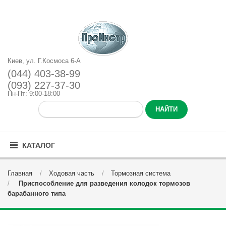
Киев, ул. Г.Космоса 6-А
(044) 403-38-99
(093) 227-37-30
Пн-Пт: 9:00-18:00
КАТАЛОГ
Главная
Ходовая часть
Тормозная система
Приспособление для разведения колодок тормозов
барабанного типа