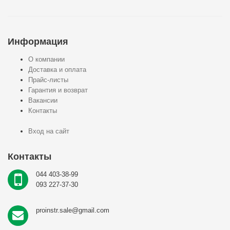
Информация
О компании
Доставка и оплата
Прайс-листы
Гарантия и возврат
Вакансии
Контакты
Вход на сайт
Контакты
044 403-38-99
093 227-37-30
proinstr.sale@gmail.com