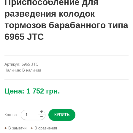
Приспособление для
разведения колодок
тормозов барабанного типа
6965 JTC
Артикул:
6965 JTC
Наличие:
В наличии
Цена:
1 752 грн.
Кол-во:
В заметки
В сравнения