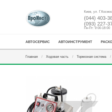
Киев, ул. Г.Космо
(044) 403-3
(093) 227-3
Пн-Пт: 9:00-18:00
АВТОСЕРВИС
АВТОИНСТРУМЕНТ
РАСХ
Главная
Ходовая часть
Тормозная система