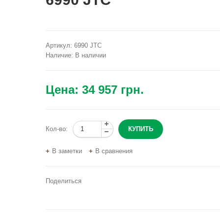
Артикул:
6990 JTC
Наличие:
В наличии
Цена:
34 957 грн.
Кол-во:
В заметки
В сравнения
Поделиться