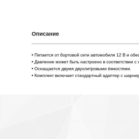
Описание
• Питается от бортовой сети автомобиля 12 В и об
• Давление может быть настроено в соответствии с
• Оснащается двумя двухлитровыми ёмкостями.
• Комплект включает стандартный адаптер с шарнир