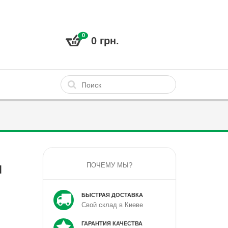
0
0 грн.
и
ПОЧЕМУ МЫ?
БЫСТРАЯ ДОСТАВКА
Свой склад в Киеве
ГАРАНТИЯ КАЧЕСТВА