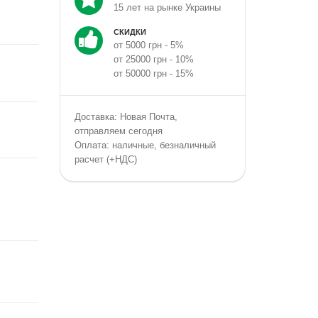
15 лет на рынке Украины
СКИДКИ
от 5000 грн - 5%
от 25000 грн - 10%
от 50000 грн - 15%
Доставка: Новая Почта,
отправляем сегодня
Оплата: наличные, безналичный
расчет (+НДС)