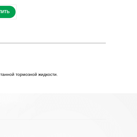
ПИТЬ
отанной тормозной жидкости.