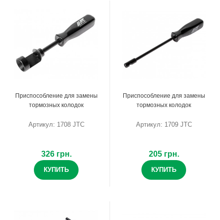
Приспособление для замены
Приспособление для замены
тормозных колодок
тормозных колодок
Артикул: 1708 JTC
Артикул: 1709 JTC
326 грн.
205 грн.
КУПИТЬ
КУПИТЬ