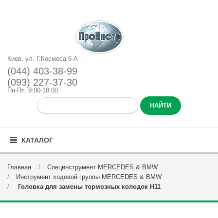
Киев, ул. Г.Космоса 6-А
(044) 403-38-99
(093) 227-37-30
Пн-Пт: 9:00-18:00
КАТАЛОГ
Главная
Специнструмент MERCEDES & BMW
Инструмент ходовой группы MERCEDES & BMW
Головка для замены тормозных колодок H11