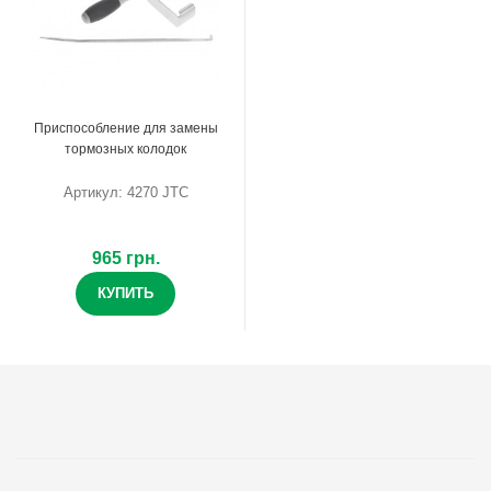
Приспособление для замены
тормозных колодок
Артикул: 4270 JTC
965 грн.
КУПИТЬ