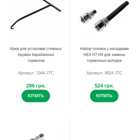
Крюк для установки стяжных
Набор головок с насадками
пружин барабанных
HEX H7,H9 для замены
тормозов
тормозных колодок
Артикул: 1944 JTC
Артикул: 4924 JTC
286 грн.
524 грн.
КУПИТЬ
КУПИТЬ