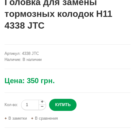
Головка для замены
тормозных колодок H11
4338 JTC
Артикул:
4338 JTC
Наличие:
В наличии
Цена:
350 грн.
Кол-во:
В заметки
В сравнения