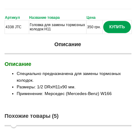
Артикул
Название товара
Цена
Головка для замены тормозных
КУПИТЬ
4338 JTC
350 грн.
колодок H11
Описание
Описание
Специально предназначена для замены тормозных
колодок.
Размеры: 1/2 DRхH11х90 мм.
Применение: Мерседес (Mercedes-Benz) W166
Похожие товары (5)