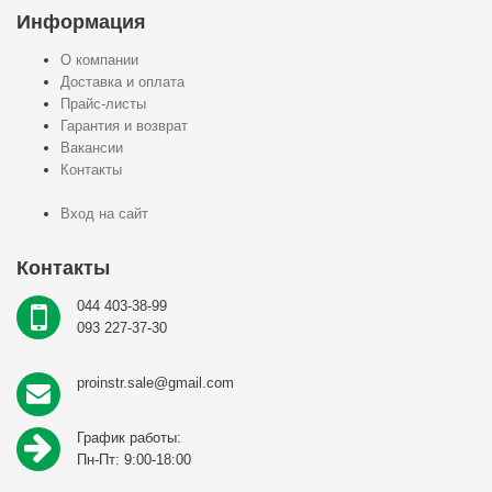
Информация
О компании
Доставка и оплата
Прайс-листы
Гарантия и возврат
Вакансии
Контакты
Вход на сайт
Контакты
044 403-38-99
093 227-37-30
proinstr.sale@gmail.com
График работы:
Пн-Пт: 9:00-18:00