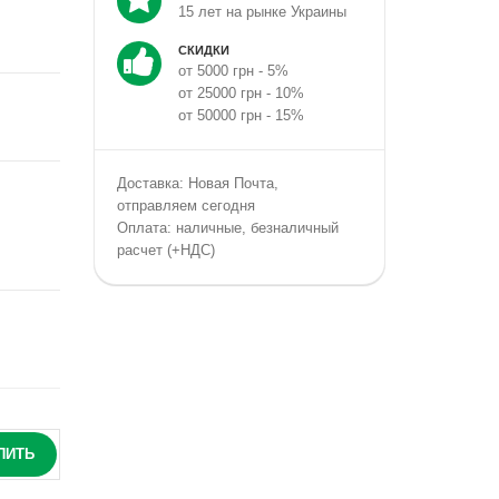
15 лет на рынке Украины
СКИДКИ
от 5000 грн - 5%
от 25000 грн - 10%
от 50000 грн - 15%
Доставка: Новая Почта,
отправляем сегодня
Оплата: наличные, безналичный
расчет (+НДС)
ПИТЬ