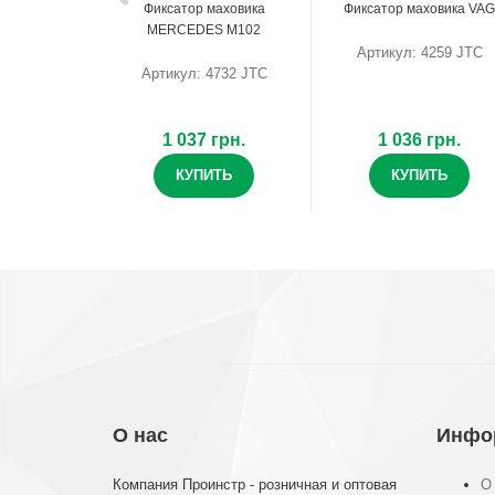
Фиксатор маховика
Фиксатор маховика VAG
MERCEDES M102
Артикул: 4259 JTC
Артикул: 4732 JTC
1 037 грн.
1 036 грн.
КУПИТЬ
КУПИТЬ
О нас
Инфо
Компания Проинстр - розничная и оптовая
О