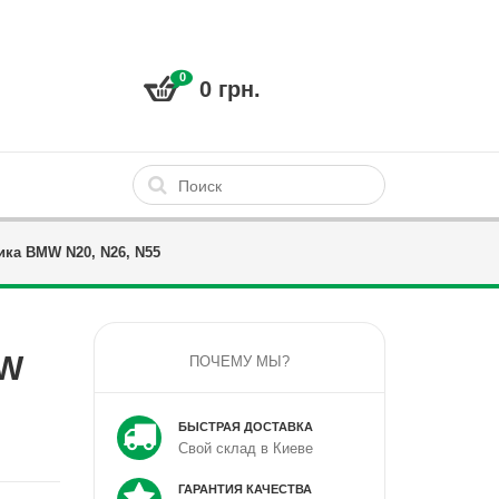
0
0 грн.
ка BMW N20, N26, N55
MW
ПОЧЕМУ МЫ?
БЫСТРАЯ ДОСТАВКА
Свой склад в Киеве
ГАРАНТИЯ КАЧЕСТВА