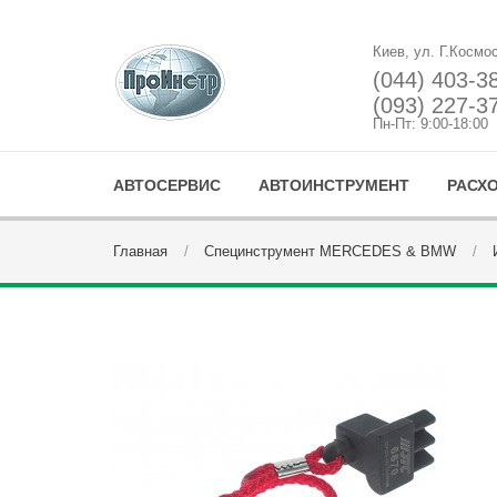
Киев, ул. Г.Космо
(044) 403-3
(093) 227-3
Пн-Пт: 9:00-18:00
АВТОСЕРВИС
АВТОИНСТРУМЕНТ
РАСХ
Главная
Специнструмент MERCEDES & BMW