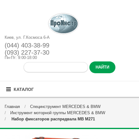
Киев, ул. Г.Космоса 6-А
(044) 403-38-99
(093) 227-37-30
Пн-Пт: 9:00-18:00
КАТАЛОГ
Главная
Специнструмент MERCEDES & BMW
Инструмент моторной группы MERCEDES & BMW
Набор фиксаторов распредвала MB M271