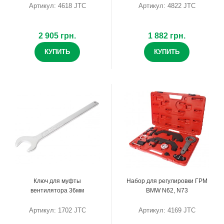
Артикул: 4618 JTC
Артикул: 4822 JTC
2 905 грн.
1 882 грн.
КУПИТЬ
КУПИТЬ
Ключ для муфты
Набор для регулировки ГРМ
вентилятора 36мм
BMW N62, N73
Артикул: 1702 JTC
Артикул: 4169 JTC