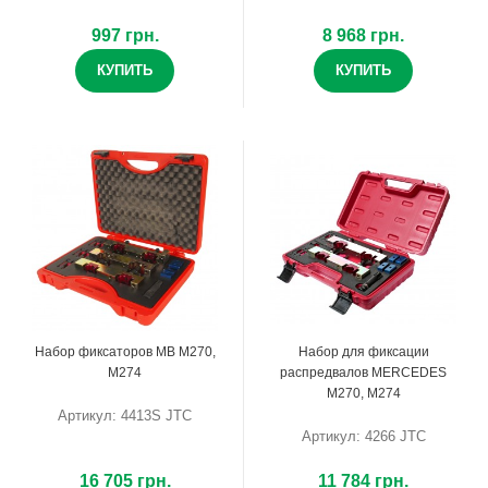
997 грн.
8 968 грн.
КУПИТЬ
КУПИТЬ
Набор фиксаторов MB M270,
Набор для фиксации
M274
распредвалов MERCEDES
М270, M274
Артикул: 4413S JTC
Артикул: 4266 JTC
16 705 грн.
11 784 грн.