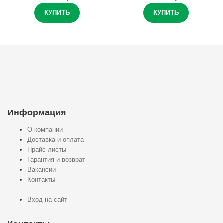
КУПИТЬ
КУПИТЬ
Информация
О компании
Доставка и оплата
Прайс-листы
Гарантия и возврат
Вакансии
Контакты
Вход на сайт