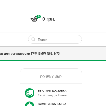
0
0 грн.
в для регулировки ГРМ BMW N62, N73
ПОЧЕМУ МЫ?
БЫСТРАЯ ДОСТАВКА
Свой склад в Киеве
ГАРАНТИЯ КАЧЕСТВА