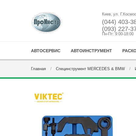
Киев, ул. Г.Космо
(044) 403-3
(093) 227-3
Пн-Пт: 9:00-18:00
АВТОСЕРВИС
АВТОИНСТРУМЕНТ
РАСХ
Главная
Специнструмент MERCEDES & BMW