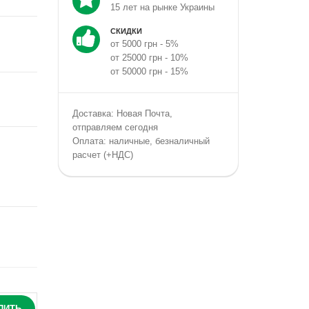
15 лет на рынке Украины
СКИДКИ
от 5000 грн - 5%
от 25000 грн - 10%
от 50000 грн - 15%
Доставка: Новая Почта,
отправляем сегодня
Оплата: наличные, безналичный
расчет (+НДС)
ПИТЬ