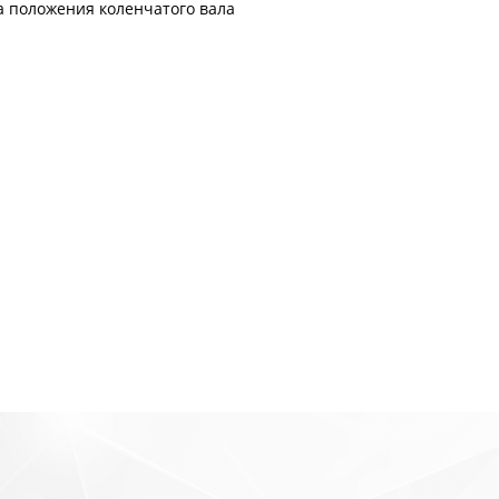
а положения коленчатого вала