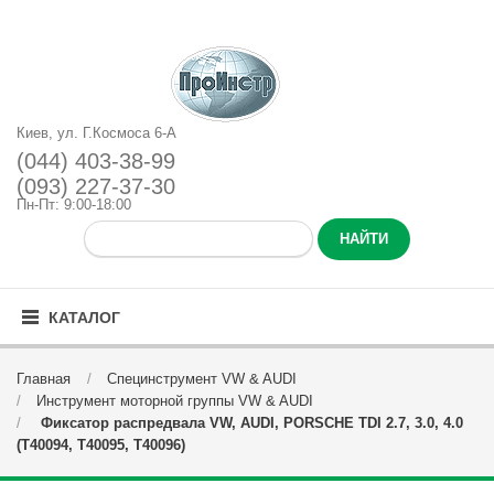
Киев, ул. Г.Космоса 6-А
(044) 403-38-99
(093) 227-37-30
Пн-Пт: 9:00-18:00
КАТАЛОГ
Главная
Специнструмент VW & AUDI
Инструмент моторной группы VW & AUDI
Фиксатор распредвала VW, AUDI, PORSCHE TDI 2.7, 3.0, 4.0
(T40094, T40095, T40096)