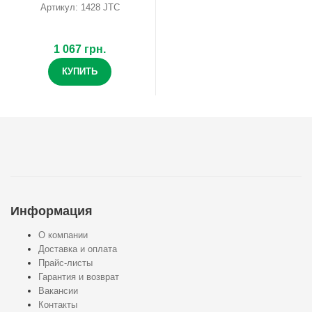
Артикул: 1428 JTC
1 067 грн.
КУПИТЬ
Информация
О компании
Доставка и оплата
Прайс-листы
Гарантия и возврат
Вакансии
Контакты