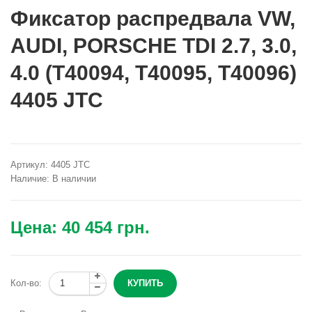
Фиксатор распредвала VW,
AUDI, PORSCHE TDI 2.7, 3.0,
4.0 (T40094, T40095, T40096)
4405 JTC
Артикул:
4405 JTC
Наличие:
В наличии
Цена:
40 454 грн.
Кол-во: