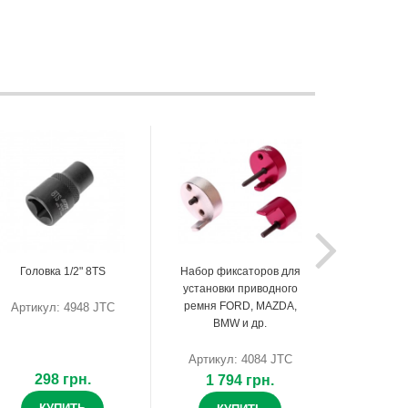
Головка 1/2" 8TS
Набор фиксаторов для
установки приводного
ремня FORD, MAZDA,
Артикул: 4948 JTC
BMW и др.
Артикул: 4084 JTC
298 грн.
1 794 грн.