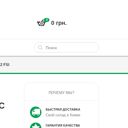
0
0 грн.
2 FSI
ПОЧЕМУ МЫ?
TC
БЫСТРАЯ ДОСТАВКА
Свой склад в Киеве
ГАРАНТИЯ КАЧЕСТВА