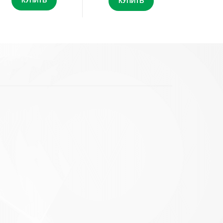
КУПИТЬ
КУПИТЬ