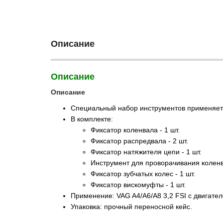
Описание
Описание
Описание
Специальный набор инструментов применяетс
В комплекте:
Фиксатор коленвала - 1 шт.
Фиксатор распредвала - 2 шт.
Фиксатор натяжителя цепи - 1 шт.
Инструмент для проворачивания коленва
Фиксатор зубчатых колес - 1 шт.
Фиксатор вискомуфты - 1 шт.
Применение: VAG A4/А6/А8 3,2 FSI с двигател
Упаковка: прочный переносной кейс.