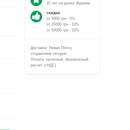
15 лет на рынке Украины
СКИДКИ
от 5000 грн - 5%
от 25000 грн - 10%
от 50000 грн - 15%
Доставка: Новая Почта,
отправляем сегодня
Оплата: наличные, безналичный
расчет (+НДС)