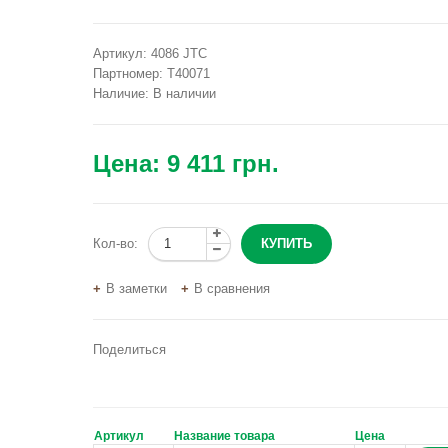
Артикул:
4086 JTC
Партномер:
T40071
Наличие:
В наличии
Цена:
9 411 грн.
Кол-во:
В заметки
В сравнения
Поделиться
Артикул
Название товара
Цена