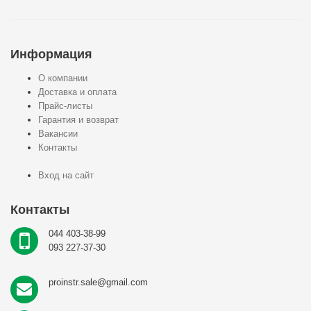
Информация
О компании
Доставка и оплата
Прайс-листы
Гарантия и возврат
Вакансии
Контакты
Вход на сайт
Контакты
044 403-38-99
093 227-37-30
proinstr.sale@gmail.com