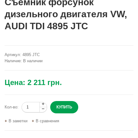
Съёмник форсунок
дизельного двигателя VW,
AUDI TDI 4895 JTC
Артикул:
4895 JTC
Наличие:
В наличии
Цена:
2 211 грн.
Кол-во:
В заметки
В сравнения