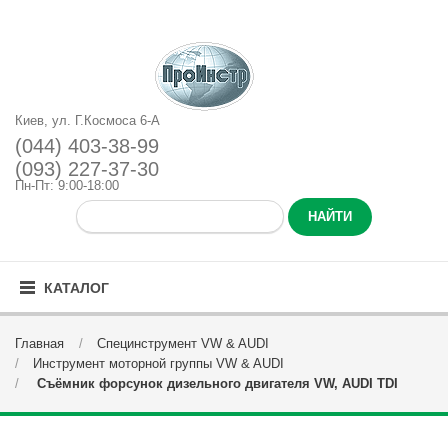
Киев, ул. Г.Космоса 6-А
(044) 403-38-99
(093) 227-37-30
Пн-Пт: 9:00-18:00
КАТАЛОГ
Главная
Специнструмент VW & AUDI
Инструмент моторной группы VW & AUDI
Съёмник форсунок дизельного двигателя VW, AUDI TDI