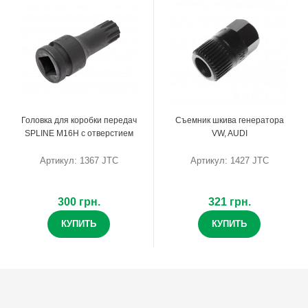
Головка для коробки передач
Съемник шкива генератора
SPLINE M16H с отверстием
VW, AUDI
Артикул: 1367 JTC
Артикул: 1427 JTC
300 грн.
321 грн.
КУПИТЬ
КУПИТЬ