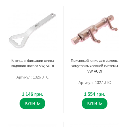
Ключ для фиксации шкива
Приспособление для замены
водяного насоса VW, AUDI
хомутов выхлопной системы
VW, AUDI
Артикул: 1326 JTC
Артикул: 1327 JTC
1 146 грн.
1 554 грн.
КУПИТЬ
КУПИТЬ