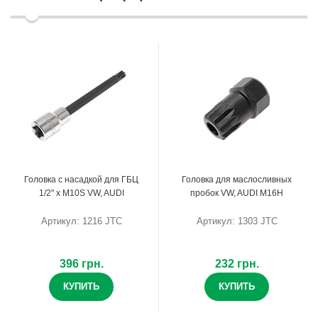
Головка с насадкой для ГБЦ
Головка для маслосливных
1/2" х M10S VW, AUDI
пробок VW, AUDI M16H
Артикул: 1216 JTC
Артикул: 1303 JTC
396 грн.
232 грн.
КУПИТЬ
КУПИТЬ