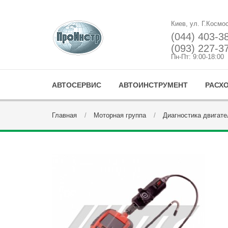
Киев, ул. Г.Космо
(044) 403-3
(093) 227-3
Пн-Пт: 9:00-18:00
АВТОСЕРВИС
АВТОИНСТРУМЕНТ
РАСХ
Главная
Моторная группа
Диагностика двигате