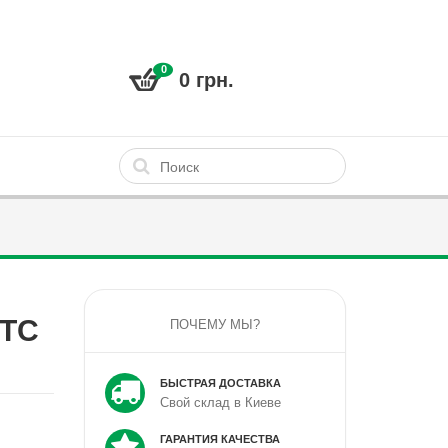
0
0 грн.
JTC
ПОЧЕМУ МЫ?
БЫСТРАЯ ДОСТАВКА
Свой склад в Киеве
ГАРАНТИЯ КАЧЕСТВА