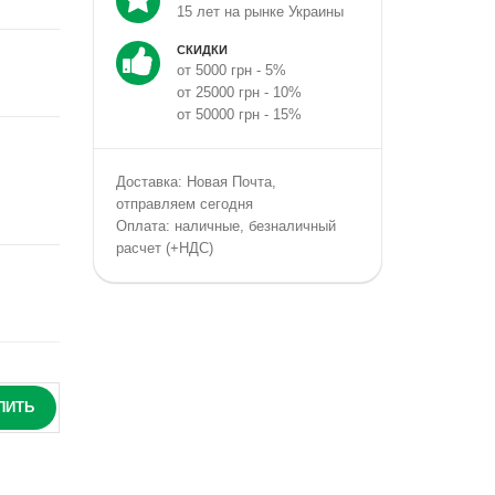
15 лет на рынке Украины
СКИДКИ
от 5000 грн - 5%
от 25000 грн - 10%
от 50000 грн - 15%
Доставка: Новая Почта,
отправляем сегодня
Оплата: наличные, безналичный
расчет (+НДС)
ПИТЬ