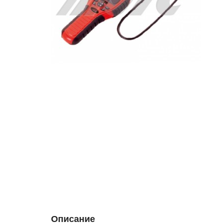
Описание