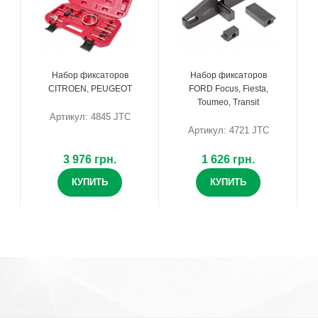
Набор фиксаторов
Набор фиксаторов
CITROEN, PEUGEOT
FORD Focus, Fiesta,
Toumeo, Transit
Артикул: 4845 JTC
Артикул: 4721 JTC
3 976 грн.
1 626 грн.
КУПИТЬ
КУПИТЬ