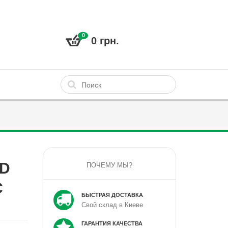
0
0 грн.
RD
ПОЧЕМУ МЫ?
C
БЫСТРАЯ ДОСТАВКА
Свой склад в Киеве
ГАРАНТИЯ КАЧЕСТВА