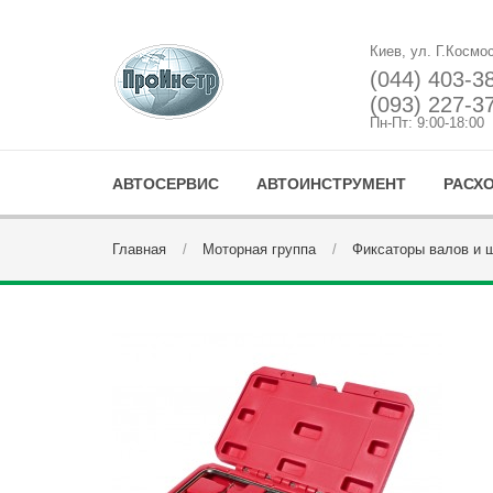
Киев, ул. Г.Космо
(044) 403-3
(093) 227-3
Пн-Пт: 9:00-18:00
АВТОСЕРВИС
АВТОИНСТРУМЕНТ
РАСХ
Главная
Моторная группа
Фиксаторы валов и 