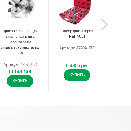
Приспособление для
Набор фиксаторов
замены сальника
RENAULT
коленвала на
дизельных двигателях
Артикул: 4770A JTC
VW
Артикул: 4807 JTC
6 435 грн.
10 143 грн.
КУПИТЬ
КУПИТЬ