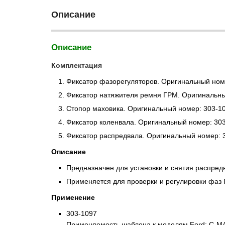
Описание
Описание
Комплектация
Фиксатор фазорегуляторов. Оригинальный ном
Фиксатор натяжителя ремня ГРМ. Оригинальны
Стопор маховика. Оригинальный номер: 303-10
Фиксатор коленвала. Оригинальный номер: 303
Фиксатор распредвала. Оригинальный номер: 
Описание
Предназначен для установки и снятия распред
Применяется для проверки и регулировки фаз
Применение
303-1097
Применяемость шаблона к моделям Ford: C-MAX/2