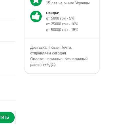
15 лет на рынке Украины
СКИДКИ
от 5000 грн - 5%
от 25000 грн - 10%
от 50000 грн - 15%
Доставка: Новая Почта,
отправляем сегодня
Оплата: наличные, безналичный
расчет (+НДС)
ПИТЬ