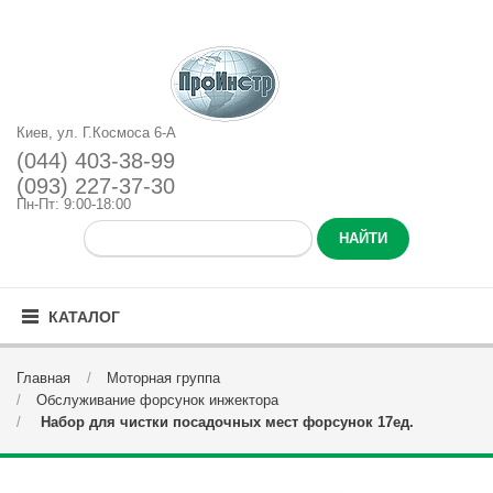
Киев, ул. Г.Космоса 6-А
(044) 403-38-99
(093) 227-37-30
Пн-Пт: 9:00-18:00
КАТАЛОГ
Главная
Моторная группа
Обслуживание форсунок инжектора
Набор для чистки посадочных мест форсунок 17ед.