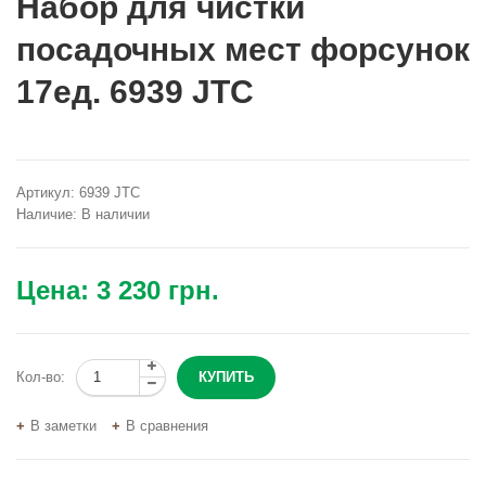
Набор для чистки
посадочных мест форсунок
17ед. 6939 JTC
Артикул:
6939 JTC
Наличие:
В наличии
Цена:
3 230 грн.
Кол-во:
В заметки
В сравнения