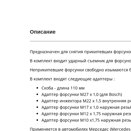
Описание
Предназначен для снятия прикипевших форсунок 
В комплект входит ударный съемник для форсуно
Неприкипевшие форсунки свободно изымаются бе
В комплект входят следующие адаптеры :
Скоба - длина 110 мм
Адаптер форсунки M27 x 1,0 (для Bosch)
Адаптер инжектора M22 x 1,5 внутренняя р
Адаптер форсунки M17 x 1,0 наружная резь
Адаптер форсунки M12 x 1,75 наружная рез
Адаптер форсунки M10 x1,75 наружная рез
Применяется в автомобилях Мерседес (Mercedes-Be