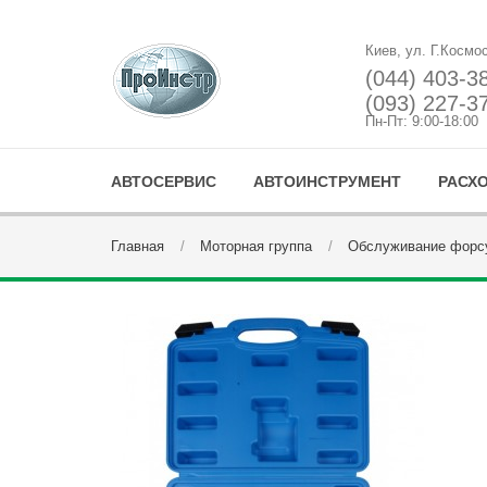
Киев, ул. Г.Космо
(044) 403-3
(093) 227-3
Пн-Пт: 9:00-18:00
АВТОСЕРВИС
АВТОИНСТРУМЕНТ
РАСХ
Главная
Моторная группа
Обслуживание форсу