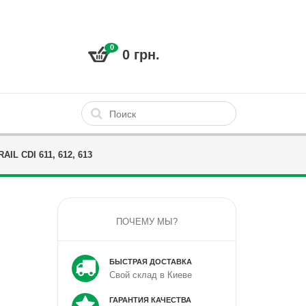
0
0 грн.
L CDI 611, 612, 613
ПОЧЕМУ МЫ?
БЫСТРАЯ ДОСТАВКА
Свой склад в Киеве
ГАРАНТИЯ КАЧЕСТВА