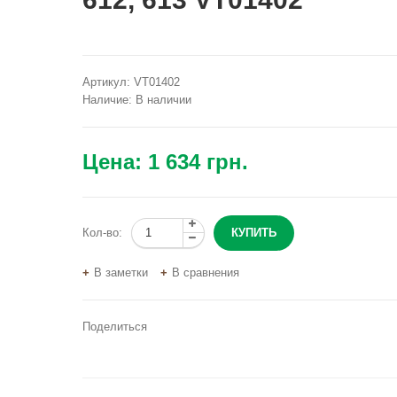
Артикул:
VT01402
Наличие:
В наличии
Цена:
1 634 грн.
Кол-во:
В заметки
В сравнения
Поделиться