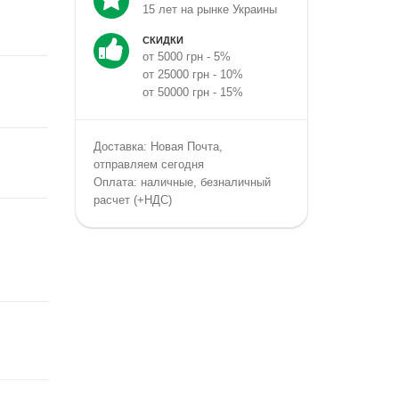
15 лет на рынке Украины
СКИДКИ
от 5000 грн - 5%
от 25000 грн - 10%
от 50000 грн - 15%
Доставка: Новая Почта,
отправляем сегодня
Оплата: наличные, безналичный
расчет (+НДС)