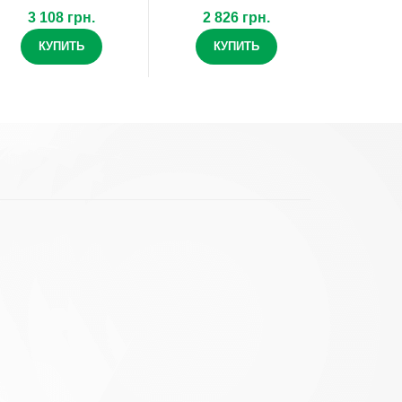
3 108 грн.
2 826 грн.
КУПИТЬ
КУПИТЬ