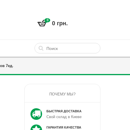
0
0 грн.
ов 7ед.
ПОЧЕМУ МЫ?
БЫСТРАЯ ДОСТАВКА
Свой склад в Киеве
ГАРАНТИЯ КАЧЕСТВА