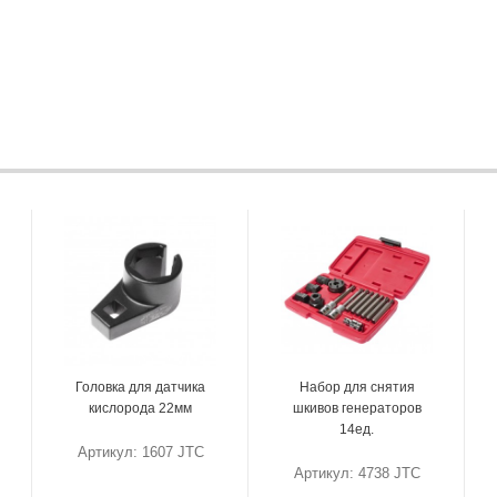
Головка для датчика
Набор для снятия
кислорода 22мм
шкивов генераторов
14ед.
Артикул: 1607 JTC
Артикул: 4738 JTC