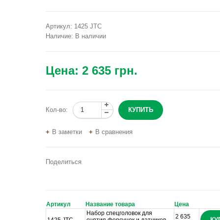
Артикул:
1425 JTC
Наличие:
В наличии
Цена:
2 635 грн.
Кол-во:
В заметки
В сравнения
Поделиться
Артикул
Название товара
Цена
Набор спецголовок для
2 635
КУ