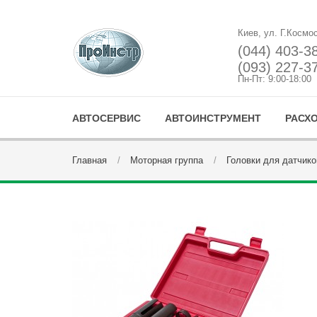
Киев, ул. Г.Космо
(044) 403-3
(093) 227-3
Пн-Пт: 9:00-18:00
АВТОСЕРВИС
АВТОИНСТРУМЕНТ
РАСХ
Главная
Моторная группа
Головки для датчико