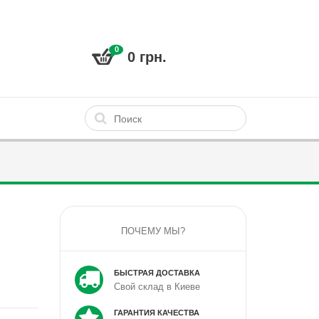
0
0 грн.
ПОЧЕМУ МЫ?
БЫСТРАЯ ДОСТАВКА
Свой склад в Киеве
ГАРАНТИЯ КАЧЕСТВА