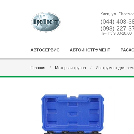
Киев, ул. Г.Космо
(044) 403-3
(093) 227-3
Пн-Пт: 9:00-18:00
АВТОСЕРВИС
АВТОИНСТРУМЕНТ
РАСХ
Главная
Моторная группа
Инструмент для рем