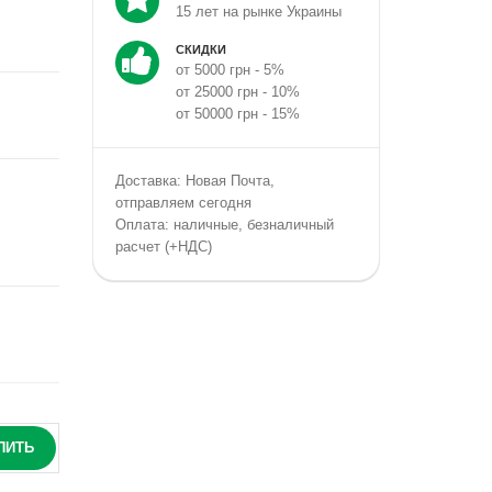
15 лет на рынке Украины
СКИДКИ
от 5000 грн - 5%
от 25000 грн - 10%
от 50000 грн - 15%
Доставка: Новая Почта,
отправляем сегодня
Оплата: наличные, безналичный
расчет (+НДС)
ПИТЬ