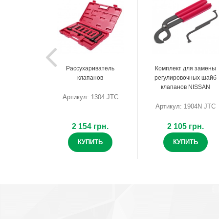
Рассухариватель
Комплект для замены
клапанов
регулировочных шайб
клапанов NISSAN
Артикул: 1304 JTC
Артикул: 1904N JTC
2 154 грн.
2 105 грн.
КУПИТЬ
КУПИТЬ