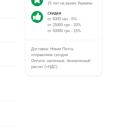
15 лет на рынке Украины
СКИДКИ
от 5000 грн - 5%
от 25000 грн - 10%
от 50000 грн - 15%
Доставка: Новая Почта,
отправляем сегодня
Оплата: наличные, безналичный
расчет (+НДС)