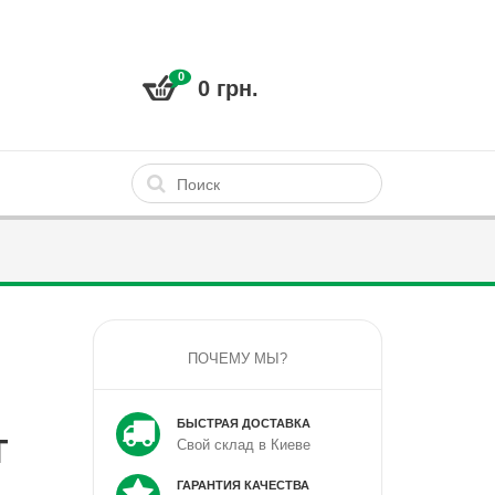
0
0 грн.
ПОЧЕМУ МЫ?
БЫСТРАЯ ДОСТАВКА
T
Свой склад в Киеве
ГАРАНТИЯ КАЧЕСТВА