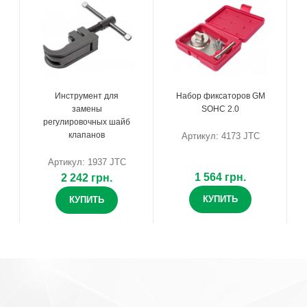
Инструмент для
Набор фиксаторов GM
замены
SOHC 2.0
регулировочных шайб
клапанов
Артикул: 4173 JTC
Артикул: 1937 JTC
1 564 грн.
2 242 грн.
КУПИТЬ
КУПИТЬ