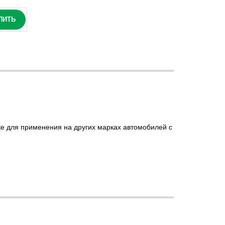
ПИТЬ
же для применения на других марках автомобилей с