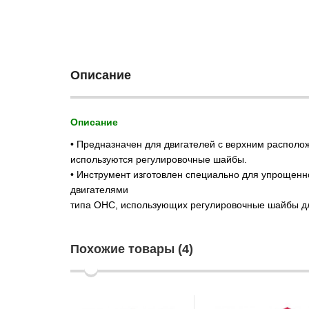
Описание
Описание
• Предназначен для двигателей с верхним располо
используются регулировочные шайбы.
• Инструмент изготовлен специально для упрощенн
двигателями
типа OHC, использующих регулировочные шайбы дл
Похожие товары (4)