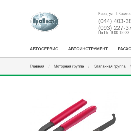
Киев, ул. Г.Космо
(044) 403-3
(093) 227-3
Пн-Пт: 9:00-18:00
АВТОСЕРВИС
АВТОИНСТРУМЕНТ
РАСХ
Главная
Моторная группа
Клапанная группа