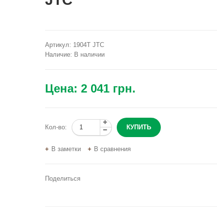
Артикул:
1904T JTC
Наличие:
В наличии
Цена:
2 041 грн.
Кол-во:
В заметки
В сравнения
Поделиться