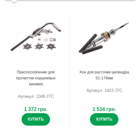
Приспособление для
Хон для расточки цилиндра
прочистки поршневых
51-178мм
канавок
Артикул: 1423 JTC
Артикул: 1349 JTC
1 372 грн.
1 534 грн.
КУПИТЬ
КУПИТЬ