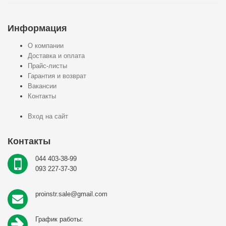
Информация
О компании
Доставка и оплата
Прайс-листы
Гарантия и возврат
Вакансии
Контакты
Вход на сайт
Контакты
044 403-38-99
093 227-37-30
proinstr.sale@gmail.com
График работы: