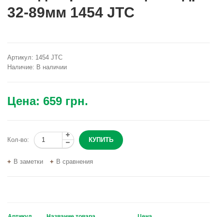
32-89мм 1454 JTC
Артикул:
1454 JTC
Наличие:
В наличии
Цена:
659 грн.
Кол-во:
В заметки
В сравнения
Артикул
Название товара
Цена