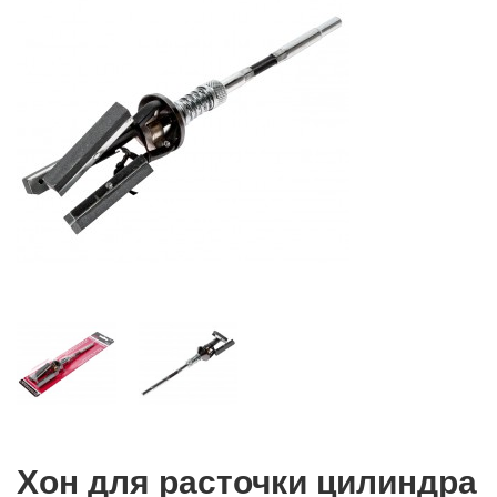
Хон для расточки цилиндра