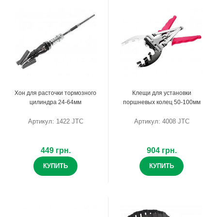
Хон для расточки тормозного
Клещи для установки
цилиндра 24-64мм
поршневых колец 50-100мм
Артикул: 1422 JTC
Артикул: 4008 JTC
449 грн.
904 грн.
КУПИТЬ
КУПИТЬ