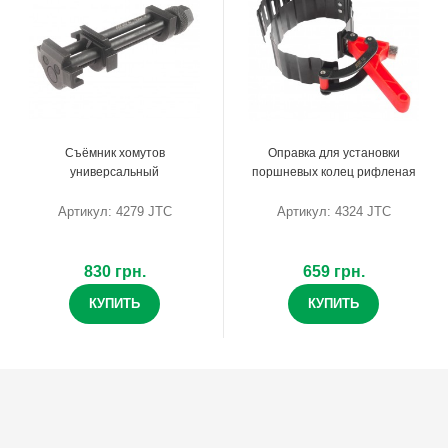
Съёмник хомутов
Оправка для установки
универсальный
поршневых колец рифленая
Артикул: 4279 JTC
Артикул: 4324 JTC
830 грн.
659 грн.
КУПИТЬ
КУПИТЬ