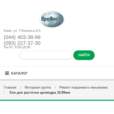
Киев, ул. Г.Космоса 6-А
(044) 403-38-99
(093) 227-37-30
Пн-Пт: 9:00-18:00
КАТАЛОГ
Главная
Моторная группа
Ремонт поршневого механизма
Хон для расточки цилиндра 32-89мм