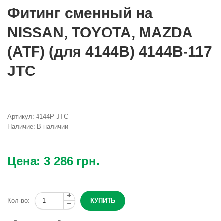
Фитинг сменный на
NISSAN, TOYOTA, MAZDA
(ATF) (для 4144B) 4144B-117
JTC
Артикул:
4144P JTC
Наличие:
В наличии
Цена:
3 286 грн.
Кол-во: