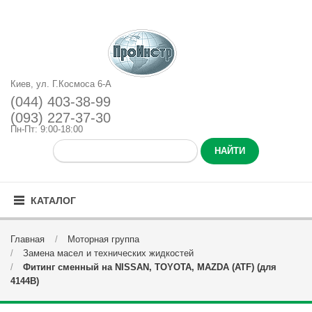
Киев, ул. Г.Космоса 6-А
(044) 403-38-99
(093) 227-37-30
Пн-Пт: 9:00-18:00
КАТАЛОГ
Главная
Моторная группа
Замена масел и технических жидкостей
Фитинг сменный на NISSAN, TOYOTA, MAZDA (ATF) (для
4144B)