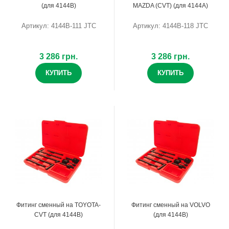
(для 4144B)
MAZDA (CVT) (для 4144A)
Артикул: 4144B-111 JTC
Артикул: 4144B-118 JTC
3 286 грн.
3 286 грн.
КУПИТЬ
КУПИТЬ
Фитинг сменный на TOYOTA-
Фитинг сменный на VOLVO
CVT (для 4144B)
(для 4144B)