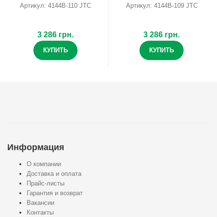
Артикул: 4144B-110 JTC
Артикул: 4144B-109 JTC
3 286 грн.
3 286 грн.
КУПИТЬ
КУПИТЬ
Информация
О компании
Доставка и оплата
Прайс-листы
Гарантия и возврат
Вакансии
Контакты