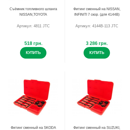
Съёмник топливного шланга
Фитинг сменный на NISSAN,
NISSAN,TOYOTA
INFINITI 7 скор. (для 4144B)
Артикул: 4811 JTC
Артикул: 4144B-113 JTC
518 грн.
3 286 грн.
КУПИТЬ
КУПИТЬ
Фитинг сменный на SKODA
Фитинг сменный на SUZUKI,