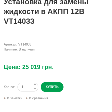
Установка для замены
жидкости в АКПП 12В
VT14033
Артикул:
VT14033
Наличие:
В наличии
Цена:
25 019 грн.
Кол-во:
В заметки
В сравнения