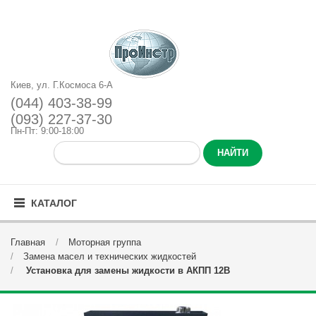
Киев, ул. Г.Космоса 6-А
(044) 403-38-99
(093) 227-37-30
Пн-Пт: 9:00-18:00
КАТАЛОГ
Главная
Моторная группа
Замена масел и технических жидкостей
Установка для замены жидкости в АКПП 12В