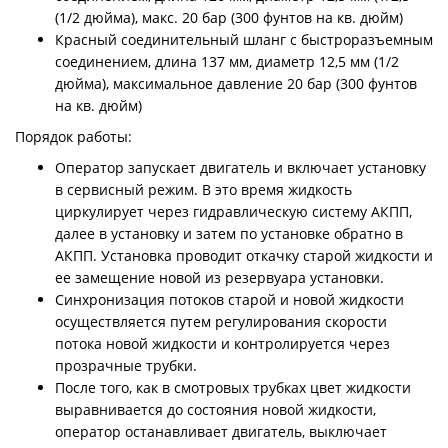
(1/2 дюйма), макс. 20 бар (300 фунтов на кв. дюйм)
Красный соединительный шланг с быстроразъемным
соединением, длина 137 мм, диаметр 12,5 мм (1/2
дюйма), максимальное давление 20 бар (300 фунтов
на кв. дюйм)
Порядок работы:
Оператор запускает двигатель и включает установку
в сервисный режим. В это время жидкость
циркулирует через гидравлическую систему АКПП,
далее в установку и затем по установке обратно в
АКПП. Установка проводит откачку старой жидкости и
ее замещение новой из резервуара установки.
Синхронизация потоков старой и новой жидкости
осуществляется путем регулирования скорости
потока новой жидкости и контролируется через
прозрачные трубки.
После того, как в смотровых трубках цвет жидкости
выравнивается до состояния новой жидкости,
оператор останавливает двигатель, выключает