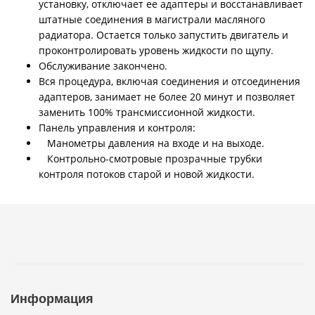
установку, отключает ее адаптеры и восстанавливает
штатные соединения в магистрали масляного
радиатора. Остается только запустить двигатель и
проконтролировать уровень жидкости по щупу.
Обслуживание закончено.
Вся процедура, включая соединения и отсоединения
адаптеров, занимает не более 20 минут и позволяет
заменить 100% трансмиссионной жидкости.
Панель управления и контроля:
Манометры давления на входе и на выходе.
Контрольно-смотровые прозрачные трубки
контроля потоков старой и новой жидкости.
Информация