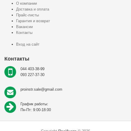
О компании
Доставка и оплата
Прайс-листы
Гарантия и возврат
Вакансии
Контакты
Вход на сайт
Контакты
044 403-38-99
093 227-37-30
proinstr.sale@gmail.com
График работы:
Пн-Пт: 9:00-18:00