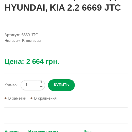
HYUNDAI, KIA 2.2 6669 JTC
Артикул:
6669 JTC
Наличие:
В наличии
Цена:
2 664 грн.
Кол-во:
В заметки
В сравнения
Артикул
Название товара
Цена