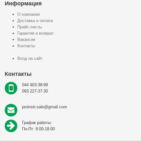
Информация
О компании
Доставка и оплата
Прайс-листы
Гарантия и возврат
Вакансии
Контакты
Вход на сайт
Контакты
044 403-38-99
093 227-37-30
proinstr.sale@gmail.com
График работы:
Пн-Пт: 9:00-18:00