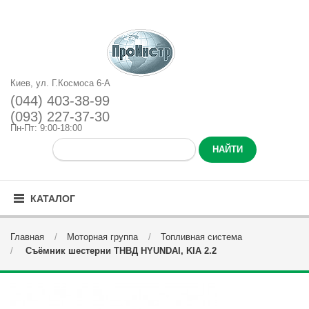
Киев, ул. Г.Космоса 6-А
(044) 403-38-99
(093) 227-37-30
Пн-Пт: 9:00-18:00
КАТАЛОГ
Главная
Моторная группа
Топливная система
Cъёмник шестерни ТНВД HYUNDAI, KIA 2.2