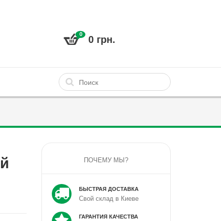
0
0 грн.
й
ПОЧЕМУ МЫ?
БЫСТРАЯ ДОСТАВКА
Свой склад в Киеве
ГАРАНТИЯ КАЧЕСТВА