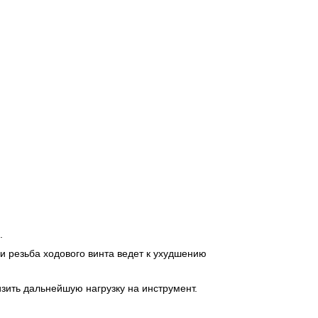
.
и резьба ходового винта ведет к ухудшению
зить дальнейшую нагрузку на инструмент.