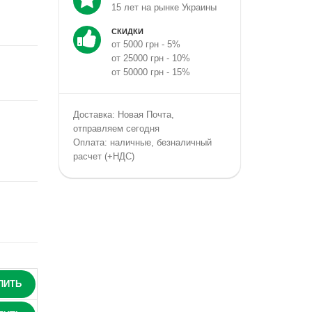
15 лет на рынке Украины
СКИДКИ
от 5000 грн - 5%
от 25000 грн - 10%
от 50000 грн - 15%
Доставка: Новая Почта,
отправляем сегодня
Оплата: наличные, безналичный
расчет (+НДС)
ПИТЬ