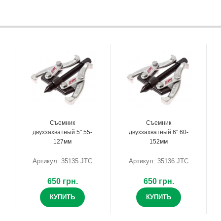
Съемник
Съемник
двухзахватный 5" 55-
двухзахватный 6" 60-
127мм
152мм
Артикул: 35135 JTC
Артикул: 35136 JTC
650 грн.
650 грн.
КУПИТЬ
КУПИТЬ