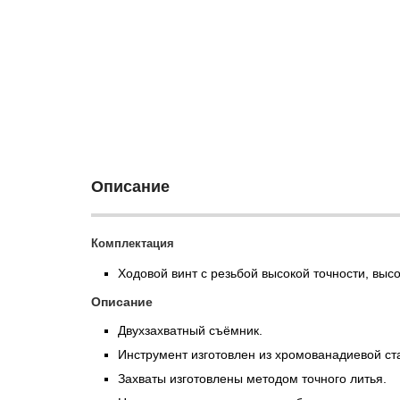
Описание
Комплектация
Ходовой винт с резьбой высокой точности, высок
Описание
Двухзахватный съёмник.
Инструмент изготовлен из хромованадиевой ст
Захваты изготовлены методом точного литья.