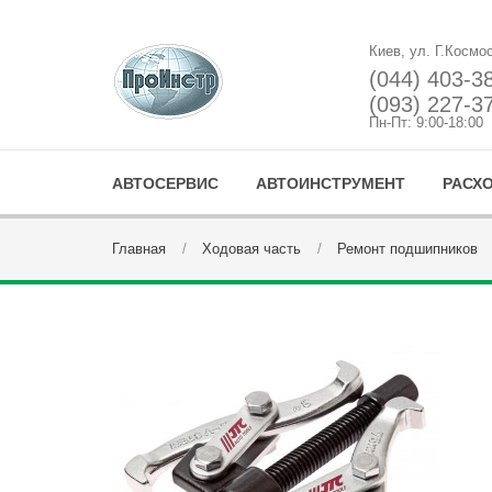
Киев, ул. Г.Космо
(044) 403-3
(093) 227-3
Пн-Пт: 9:00-18:00
АВТОСЕРВИС
АВТОИНСТРУМЕНТ
РАСХ
Главная
Ходовая часть
Ремонт подшипников