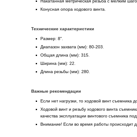
Накатанная метрическая резьба с мелким шаго
Конусная опора ходового винта.
Технические характеристики
Размер: 8".
Диапазон захвата (мм): 80-203.
Общая длина (мм): 315.
Ширина (мм): 22.
Длина резьбы (мм): 280.
Важные рекомендации
Если нет нагрузки, то ходовой винт съемника 
Ходовой винт и резьбу ходового винта съемник
качества эксплуатации винтового съемника под
Внимание! Если во время работы происходит д