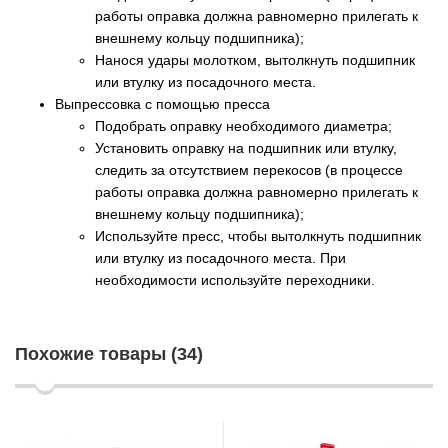
работы оправка должна равномерно прилегать к
внешнему кольцу подшипника);
Нанося удары молотком, вытолкнуть подшипник
или втулку из посадочного места.
Выпрессовка с помощью пресса
Подобрать оправку необходимого диаметра;
Установить оправку на подшипник или втулку,
следить за отсутствием перекосов (в процессе
работы оправка должна равномерно прилегать к
внешнему кольцу подшипника);
Используйте пресс, чтобы вытолкнуть подшипник
или втулку из посадочного места. При
необходимости используйте переходники.
Похожие товары (34)