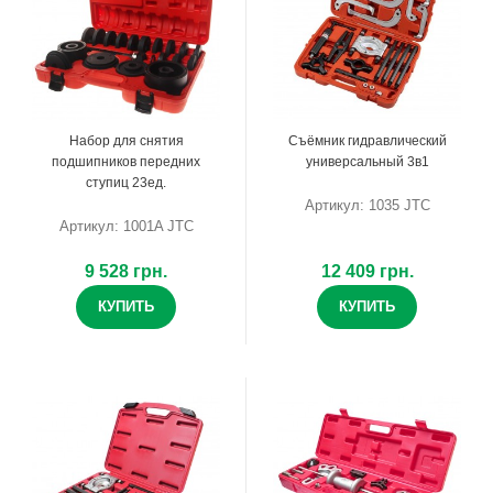
Набор для снятия
Съёмник гидравлический
подшипников передних
универсальный 3в1
ступиц 23ед.
Артикул: 1035 JTC
Артикул: 1001A JTC
9 528 грн.
12 409 грн.
КУПИТЬ
КУПИТЬ