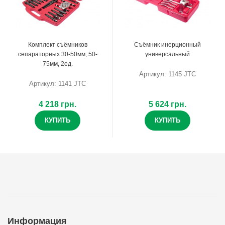
Комплект съёмников
Съёмник инерционный
сепараторных 30-50мм, 50-
универсальный
75мм, 2ед.
Артикул: 1145 JTC
Артикул: 1141 JTC
4 218 грн.
5 624 грн.
КУПИТЬ
КУПИТЬ
Информация