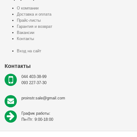
О компании
Доставка и оплата
Прайс-листы
Гарантия и возврат
Вакансии
Контакты
Вход на сайт
Контакты
044 403-38-99
093 227-37-30
proinstr.sale@gmail.com
График работы:
Пн-Пт: 9:00-18:00