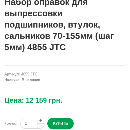
Набор оправок для
выпрессовки
подшипников, втулок,
сальников 70-155мм (шаг
5мм) 4855 JTC
Артикул:
4855 JTC
Наличие:
В наличии
Цена:
12 159 грн.
Кол-во: