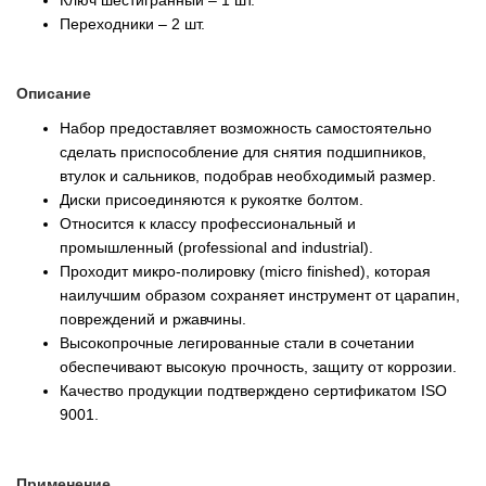
Переходники – 2 шт.
Описание
Набор предоставляет возможность самостоятельно
сделать приспособление для снятия подшипников,
втулок и сальников, подобрав необходимый размер.
Диски присоединяются к рукоятке болтом.
Относится к классу профессиональный и
промышленный (professional and industrial).
Проходит микро-полировку (micro finished), которая
наилучшим образом сохраняет инструмент от царапин,
повреждений и ржавчины.
Высокопрочные легированные стали в сочетании
обеспечивают высокую прочность, защиту от коррозии.
Качество продукции подтверждено сертификатом ISO
9001.
Применение