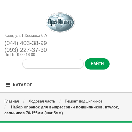
Киев, ул. Г.Космоса 6-А
(044) 403-38-99
(093) 227-37-30
Пн-Пт: 9:00-18:00
КАТАЛОГ
Главная
Ходовая часть
Ремонт подшипников
Набор оправок для выпрессовки подшипников, втулок,
сальников 70-155мм (шаг 5мм)