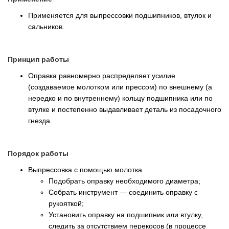
Применяется для выпрессовки подшипников, втулок и
сальников.
Принцип работы
Оправка равномерно распределяет усилие
(создаваемое молотком или прессом) по внешнему (а
нередко и по внутреннему) кольцу подшипника или по
втулке и постепенно выдавливает деталь из посадочного
гнезда.
Порядок работы
Выпрессовка с помощью молотка
Подобрать оправку необходимого диаметра;
Собрать инструмент — соединить оправку с
рукояткой;
Установить оправку на подшипник или втулку,
следить за отсутствием перекосов (в процессе