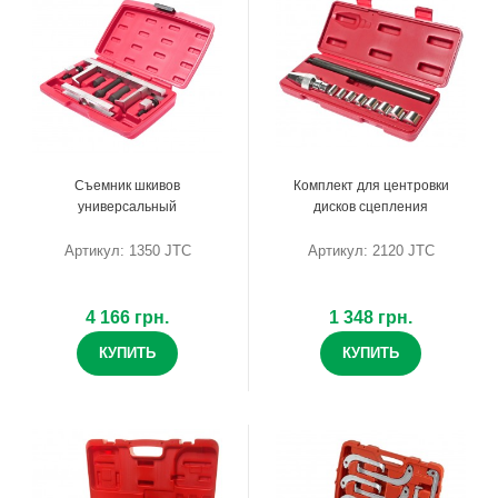
Съемник шкивов
Комплект для центровки
универсальный
дисков сцепления
Артикул: 1350 JTC
Артикул: 2120 JTC
4 166 грн.
1 348 грн.
КУПИТЬ
КУПИТЬ