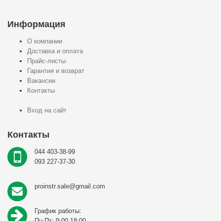
Информация
О компании
Доставка и оплата
Прайс-листы
Гарантия и возврат
Вакансии
Контакты
Вход на сайт
Контакты
044 403-38-99
093 227-37-30
proinstr.sale@gmail.com
График работы:
Пн-Пт: 9:00-18:00