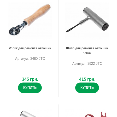
Ролик для ремонта автошин
Шило для ремонта автошин
53мм
Артикул: 3460 JTC
Артикул: 3922 JTC
345 грн.
415 грн.
КУПИТЬ
КУПИТЬ