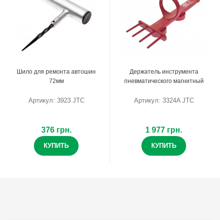
Шило для ремонта автошин
Держатель инструмента
72мм
пневматического магнитный
Артикул: 3923 JTC
Артикул: 3324A JTC
376 грн.
1 977 грн.
КУПИТЬ
КУПИТЬ