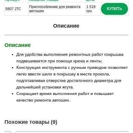
Приспособление для ремонта
1 518
КУПИТЬ
5807 JTC
автошин
грн.
Описание
Описание
Для удобства выполнения ремонтных работ покрышка
подвешивается при помощи крюка и ленты.
Конструкция инструмента с ручным приводом позволяет
легко ввести шило в покрышку в месте прокола,
подготавливая отверстие достаточного диаметра для
дальнейшей установки жгута.
Сокращает время выполнения работ и повышает
качество ремонта автошин.
Похожие товары (9)