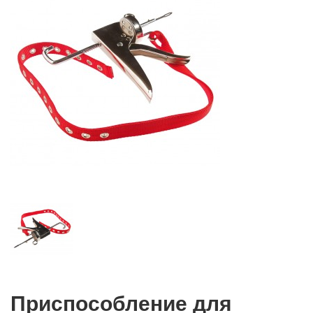
Приспособление для