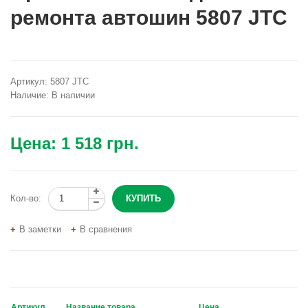
ремонта автошин 5807 JTC
Артикул:
5807 JTC
Наличие:
В наличии
Цена:
1 518 грн.
Кол-во:
В заметки
В сравнения
Артикул
Название товара
Цена