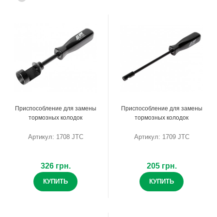
Приспособление для замены
Приспособление для замены
тормозных колодок
тормозных колодок
Артикул: 1708 JTC
Артикул: 1709 JTC
326 грн.
205 грн.
КУПИТЬ
КУПИТЬ