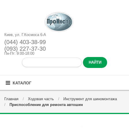
Киев, ул. Г.Космоса 6-А
(044) 403-38-99
(093) 227-37-30
Пн-Пт: 9:00-18:00
КАТАЛОГ
Главная
Ходовая часть
Инструмент для шиномонтажа
Приспособление для ремонта автошин