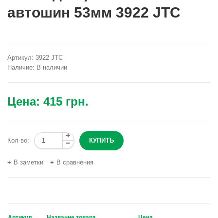
автошин 53мм 3922 JTC
Артикул:
3922 JTC
Наличие:
В наличии
Цена:
415 грн.
Кол-во:
В заметки
В сравнения
Артикул
Название товара
Цена