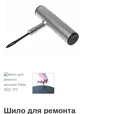
Шило для ремонта