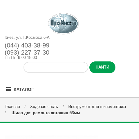
Киев, ул. Г.Космоса 6-А
(044) 403-38-99
(093) 227-37-30
Пн-Пт: 9:00-18:00
КАТАЛОГ
Главная
Ходовая часть
Инструмент для шиномонтажа
Шило для ремонта автошин 53мм