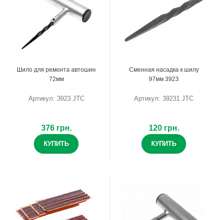
Шило для ремонта автошин
Сменная насадка к шилу
72мм
97мм 3923
Артикул: 3923 JTC
Артикул: 39231 JTC
376 грн.
120 грн.
КУПИТЬ
КУПИТЬ