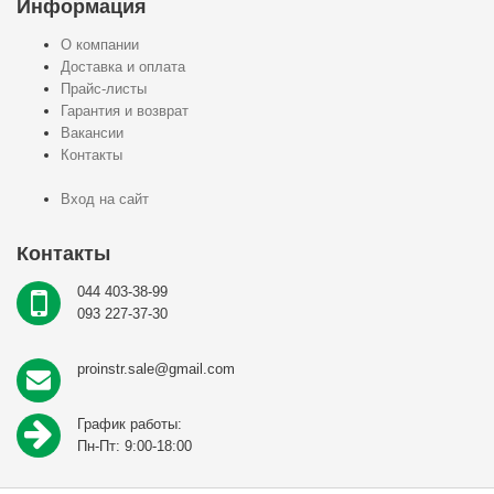
Информация
О компании
Доставка и оплата
Прайс-листы
Гарантия и возврат
Вакансии
Контакты
Вход на сайт
Контакты
044 403-38-99
093 227-37-30
proinstr.sale@gmail.com
График работы:
Пн-Пт: 9:00-18:00