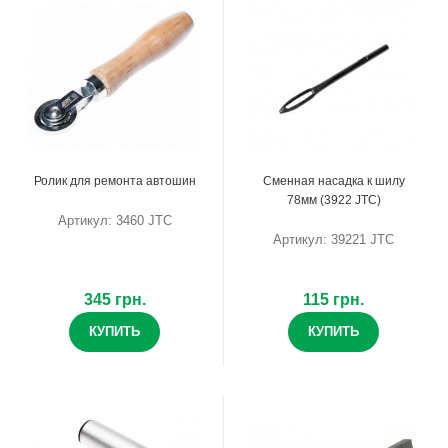
Ролик для ремонта автошин
Сменная насадка к шилу
78мм (3922 JTC)
Артикул: 3460 JTC
Артикул: 39221 JTC
345 грн.
115 грн.
КУПИТЬ
КУПИТЬ