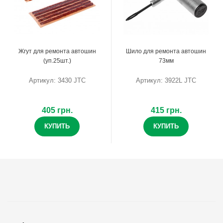
Жгут для ремонта автошин
Шило для ремонта автошин
(уп.25шт.)
73мм
Артикул: 3430 JTC
Артикул: 3922L JTC
405 грн.
415 грн.
КУПИТЬ
КУПИТЬ