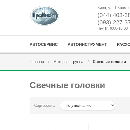
Киев, ул. Г.Космо
(044) 403-3
(093) 227-3
Пн-Пт: 9:00-18:00
АВТОСЕРВИС
АВТОИНСТРУМЕНТ
РАСХ
Главная
Моторная группа
Свечные головки
Свечные головки
Сортировка: