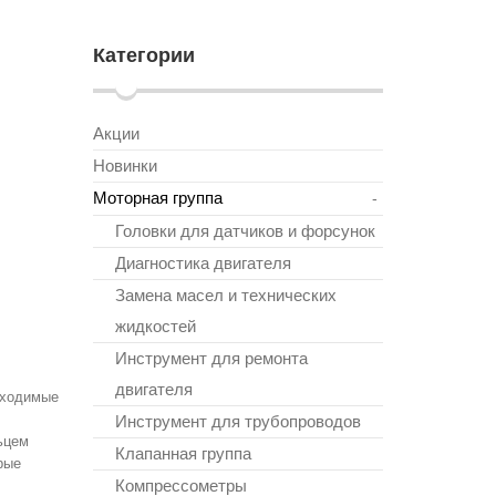
Категории
Акции
Новинки
Моторная группа
-
Головки для датчиков и форсунок
Диагностика двигателя
Замена масел и технических
жидкостей
Инструмент для ремонта
двигателя
бходимые
Инструмент для трубопроводов
ьцем
Клапанная группа
рые
Компрессометры