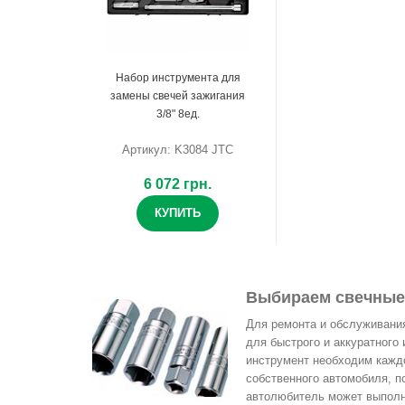
Набор инструмента для
замены свечей зажигания
3/8" 8ед.
Артикул: K3084 JTC
6 072 грн.
КУПИТЬ
Выбираем свечные
Для ремонта и обслуживани
для быстрого и аккуратного 
инструмент необходим кажд
собственного автомобиля, п
автолюбитель может выполн