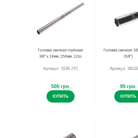
Головка свечная глубокая
Головка свечная 3/
3/8" х 14мм, 250мм, 12гр.
(5/8")
Артикул: 1539 JTC
Артикул: 3651
500 грн.
95 грн.
КУПИТЬ
КУПИТЬ