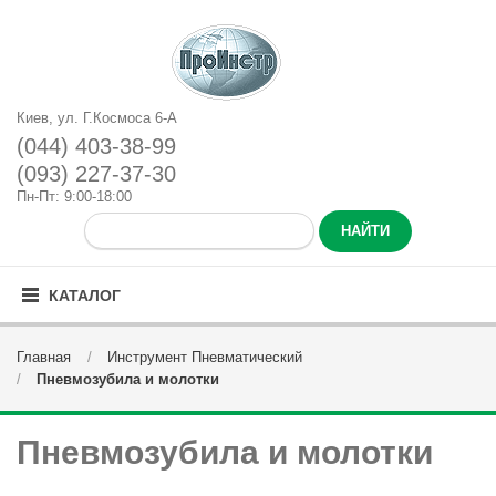
Киев, ул. Г.Космоса 6-А
(044) 403-38-99
(093) 227-37-30
Пн-Пт: 9:00-18:00
КАТАЛОГ
Главная
Инструмент Пневматический
Пневмозубила и молотки
Пневмозубила и молотки