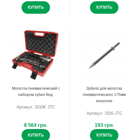
КУПИТЬ
КУПИТЬ
Молоток пневматический с
Зубило для молотка
набором зубил 8ед.
пневматического 175мм
конусное
Артикул: 3310K JTC
Артикул: 3326 JTC
8 564 грн.
193 грн.
КУПИТЬ
КУПИТЬ