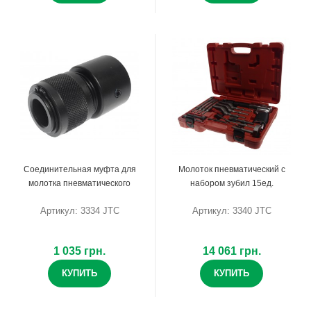
Соединительная муфта для
Молоток пневматический с
молотка пневматического
набором зубил 15ед.
Артикул: 3334 JTC
Артикул: 3340 JTC
1 035 грн.
14 061 грн.
КУПИТЬ
КУПИТЬ