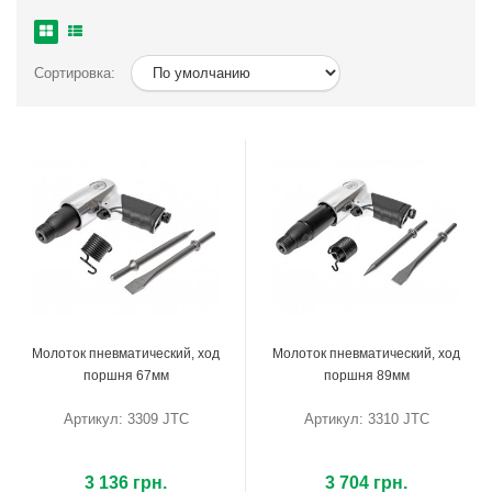
Сортировка:
Молоток пневматический, ход
Молоток пневматический, ход
поршня 67мм
поршня 89мм
Артикул: 3309 JTC
Артикул: 3310 JTC
3 136 грн.
3 704 грн.