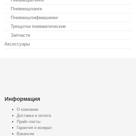
Пневмошланги
Пневмошлифмашинки
Трещотки пневматические
Запчасти
Аксессуары
Информация
О компании
Доставка и оплата
Прайс-листы
Гарантия и возврат
Вакансии