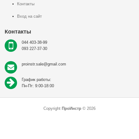
Контакты
Вход на сайт
Контакты
044 403-38-99
093 227-37-30
proinstr.sale@gmail.com
График работы:
Пн-Пт: 9:00-18:00
Copyright
ПроИнстр
© 2026