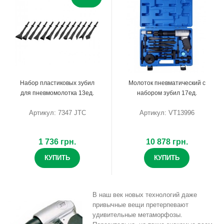
Набор пластиковых зубил
Молоток пневматический с
для пневмомолотка 13ед.
набором зубил 17ед.
Артикул: 7347 JTC
Артикул: VT13996
1 736 грн.
10 878 грн.
КУПИТЬ
КУПИТЬ
В наш век новых технологий даже
привычные вещи претерпевают
удивительные метаморфозы.