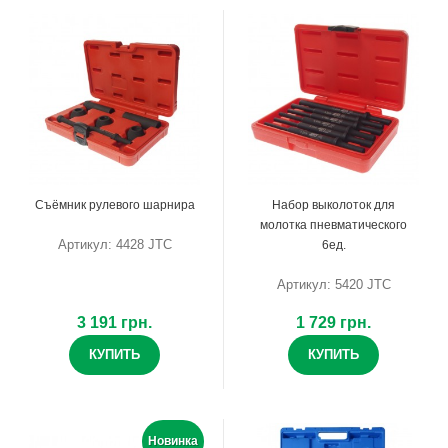
Съёмник рулевого шарнира
Набор выколоток для
молотка пневматического
Артикул: 4428 JTC
6ед.
Артикул: 5420 JTC
3 191 грн.
1 729 грн.
КУПИТЬ
КУПИТЬ
Новинка