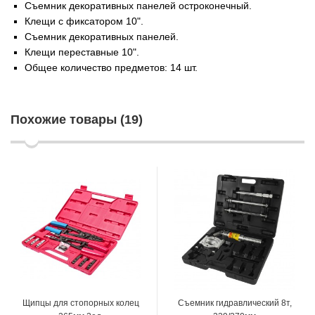
Съемник декоративных панелей остроконечный.
Клещи с фиксатором 10".
Съемник декоративных панелей.
Клещи переставные 10".
Общее количество предметов: 14 шт.
Похожие товары (19)
Щипцы для стопорных колец
Съемник гидравлический 8т,