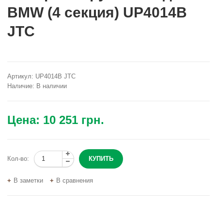
BMW (4 секция) UP4014B
JTC
Артикул:
UP4014B JTC
Наличие:
В наличии
Цена:
10 251 грн.
Кол-во:
В заметки
В сравнения