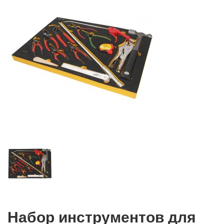
Набор инструментов для