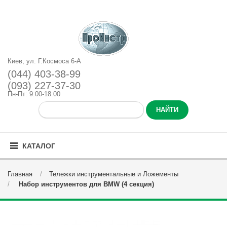
Киев, ул. Г.Космоса 6-А
(044) 403-38-99
(093) 227-37-30
Пн-Пт: 9:00-18:00
КАТАЛОГ
Главная
Тележки инструментальные и Ложементы
Набор инструментов для BMW (4 секция)