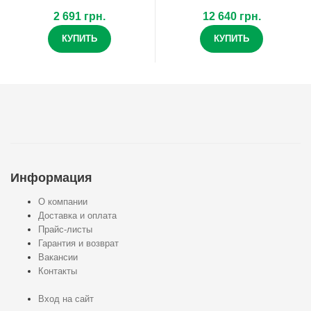
2 691 грн.
12 640 грн.
КУПИТЬ
КУПИТЬ
Информация
О компании
Доставка и оплата
Прайс-листы
Гарантия и возврат
Вакансии
Контакты
Вход на сайт