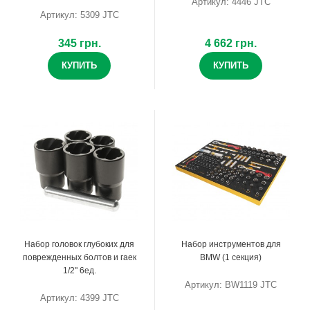
Артикул: 4446 JTC
Артикул: 5309 JTC
345 грн.
4 662 грн.
КУПИТЬ
КУПИТЬ
Набор головок глубоких для
Набор инструментов для
поврежденных болтов и гаек
BMW (1 секция)
1/2" 6ед.
Артикул: BW1119 JTC
Артикул: 4399 JTC