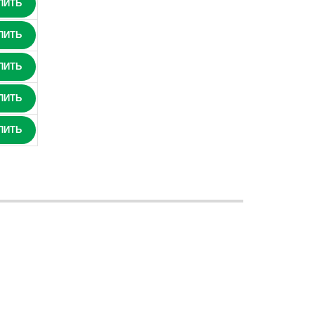
ПИТЬ
ПИТЬ
ПИТЬ
ПИТЬ
ПИТЬ