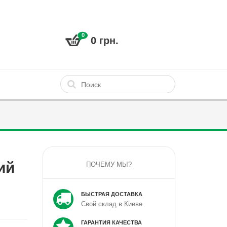
0
0 грн.
ий
ПОЧЕМУ МЫ?
БЫСТРАЯ ДОСТАВКА
Свой склад в Киеве
ГАРАНТИЯ КАЧЕСТВА