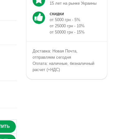
15 лет на рынке Украины
СКИДКИ
от 5000 грн - 5%
от 25000 грн - 10%
от 50000 грн - 15%
Доставка: Новая Почта,
отправляем сегодня
Оплата: наличные, безналичный
расчет (+НДС)
ПИТЬ