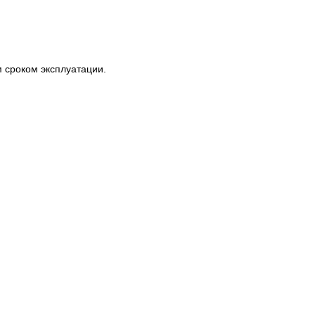
сроком эксплуатации.