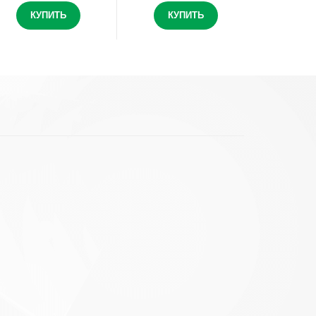
КУПИТЬ
КУПИТЬ