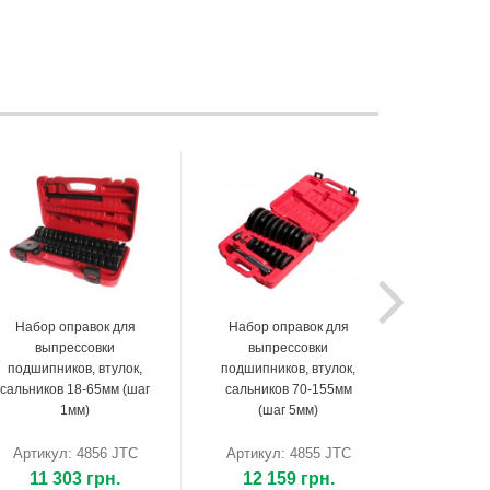
Набор оправок для
Набор оправок для
выпрессовки
выпрессовки
подшипников, втулок,
подшипников, втулок,
сальников 18-65мм (шаг
сальников 70-155мм
1мм)
(шаг 5мм)
Артикул: 4856 JTC
Артикул: 4855 JTC
11 303 грн.
12 159 грн.