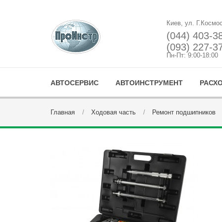
Киев, ул. Г.Космо
(044) 403-3
(093) 227-3
Пн-Пт: 9:00-18:00
АВТОСЕРВИС
АВТОИНСТРУМЕНТ
РАСХ
Главная
Ходовая часть
Ремонт подшипников