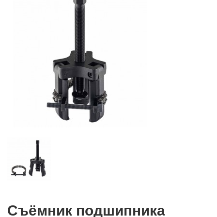
Съёмник подшипника