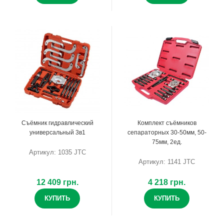
Съёмник гидравлический
Комплект съёмников
универсальный 3в1
сепараторных 30-50мм, 50-
75мм, 2ед.
Артикул: 1035 JTC
Артикул: 1141 JTC
12 409 грн.
4 218 грн.
КУПИТЬ
КУПИТЬ