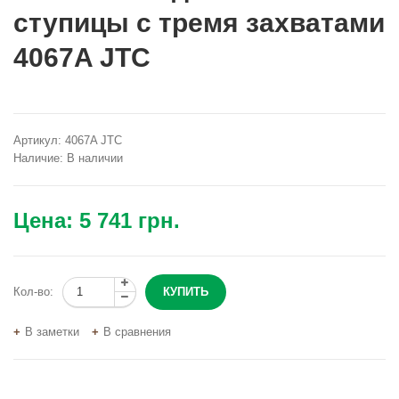
ступицы с тремя захватами
4067A JTC
Артикул:
4067A JTC
Наличие:
В наличии
Цена:
5 741 грн.
Кол-во:
В заметки
В сравнения