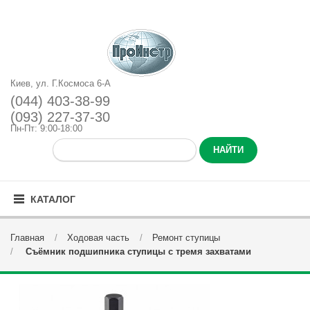
Киев, ул. Г.Космоса 6-А
(044) 403-38-99
(093) 227-37-30
Пн-Пт: 9:00-18:00
КАТАЛОГ
Главная
Ходовая часть
Ремонт ступицы
Съёмник подшипника ступицы с тремя захватами