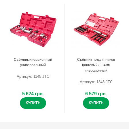
Съёмник инерционный
Съёмник подшипников
универсальный
цанговый 8-34мм
инерционный
Артикул: 1145 JTC
Артикул: 1843 JTC
5 624 грн.
6 579 грн.
КУПИТЬ
КУПИТЬ