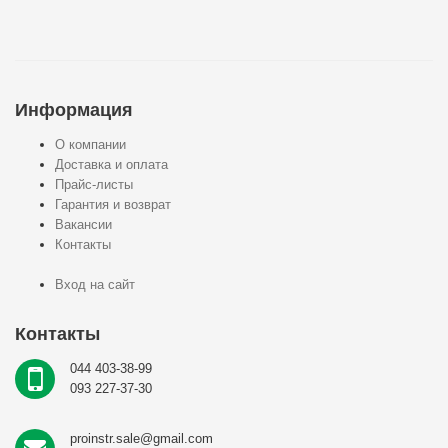
Информация
О компании
Доставка и оплата
Прайс-листы
Гарантия и возврат
Вакансии
Контакты
Вход на сайт
Контакты
044 403-38-99
093 227-37-30
proinstr.sale@gmail.com